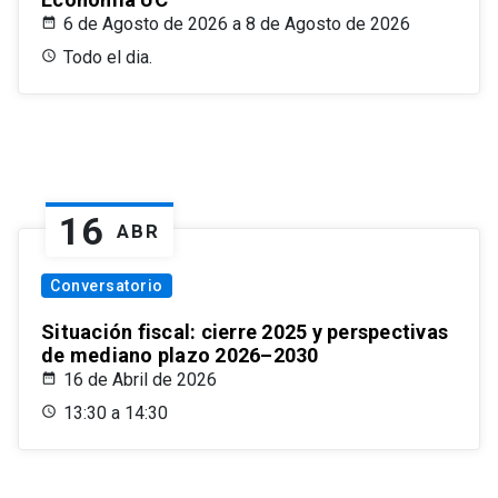
6 de Agosto de 2026 a 8 de Agosto de 2026
Todo el dia.
16
ABR
Conversatorio
Situación fiscal: cierre 2025 y perspectivas
de mediano plazo 2026–2030
16 de Abril de 2026
13:30 a 14:30