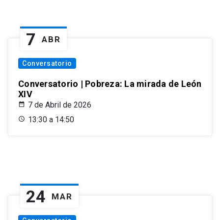
7
ABR
Conversatorio
Conversatorio | Pobreza: La mirada de León
XIV
7 de Abril de 2026
13:30 a 14:50
24
MAR