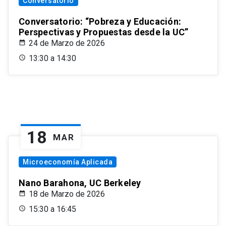
Conversatorio
Conversatorio: “Pobreza y Educación:
Perspectivas y Propuestas desde la UC”
24 de Marzo de 2026
13:30 a 14:30
18
MAR
Microeconomía Aplicada
Nano Barahona, UC Berkeley
18 de Marzo de 2026
15:30 a 16:45