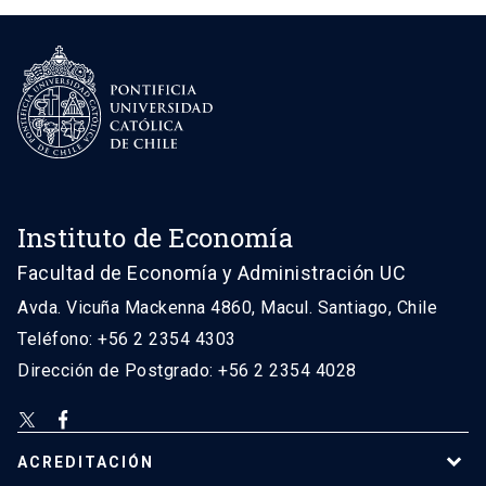
Instituto de Economía
Facultad de Economía y Administración UC
Avda. Vicuña Mackenna 4860, Macul. Santiago, Chile
Teléfono: +56 2 2354 4303
Dirección de Postgrado: +56 2 2354 4028
ACREDITACIÓN