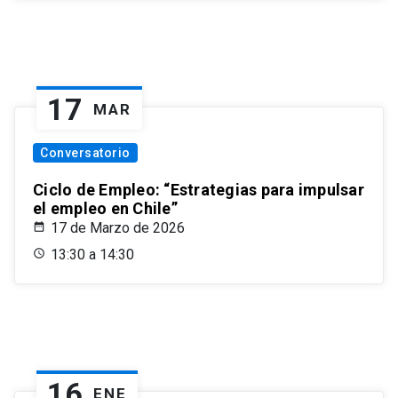
17
MAR
Conversatorio
Ciclo de Empleo: “Estrategias para impulsar
el empleo en Chile”
17 de Marzo de 2026
13:30 a 14:30
16
ENE