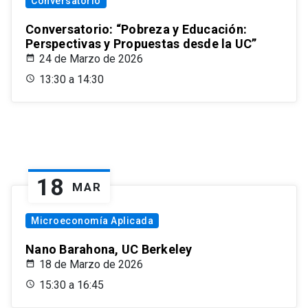
Conversatorio
Conversatorio: “Pobreza y Educación:
Perspectivas y Propuestas desde la UC”
24 de Marzo de 2026
13:30 a 14:30
18
MAR
Microeconomía Aplicada
Nano Barahona, UC Berkeley
18 de Marzo de 2026
15:30 a 16:45