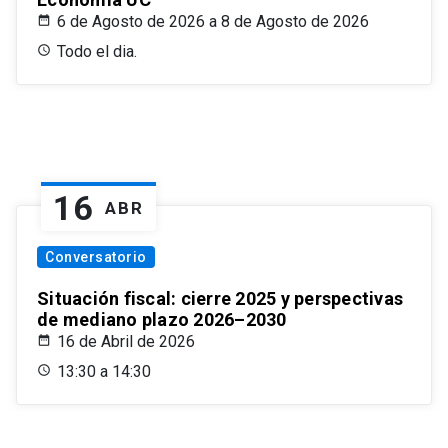
6 de Agosto de 2026 a 8 de Agosto de 2026
Todo el dia.
16
ABR
Conversatorio
Situación fiscal: cierre 2025 y perspectivas
de mediano plazo 2026–2030
16 de Abril de 2026
13:30 a 14:30