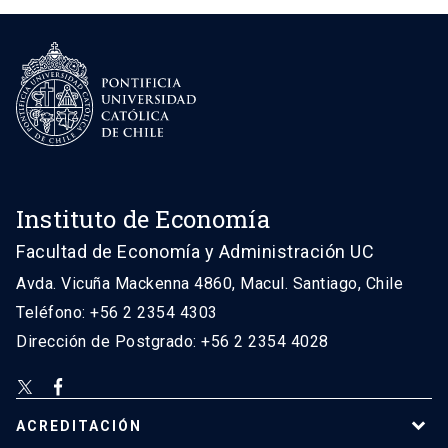
Instituto de Economía
Facultad de Economía y Administración UC
Avda. Vicuña Mackenna 4860, Macul. Santiago, Chile
Teléfono: +56 2 2354 4303
Dirección de Postgrado: +56 2 2354 4028
ACREDITACIÓN