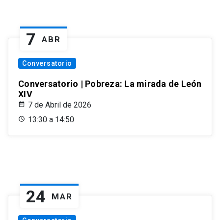
7
ABR
Conversatorio
Conversatorio | Pobreza: La mirada de León
XIV
7 de Abril de 2026
13:30 a 14:50
24
MAR