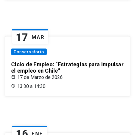
17
MAR
Conversatorio
Ciclo de Empleo: “Estrategias para impulsar
el empleo en Chile”
17 de Marzo de 2026
13:30 a 14:30
16
ENE