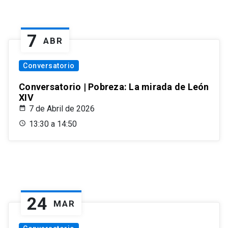
7
ABR
Conversatorio
Conversatorio | Pobreza: La mirada de León
XIV
7 de Abril de 2026
13:30 a 14:50
24
MAR