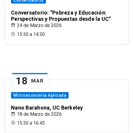
Conversatorio
Conversatorio: “Pobreza y Educación:
Perspectivas y Propuestas desde la UC”
24 de Marzo de 2026
13:30 a 14:30
18
MAR
Microeconomía Aplicada
Nano Barahona, UC Berkeley
18 de Marzo de 2026
15:30 a 16:45