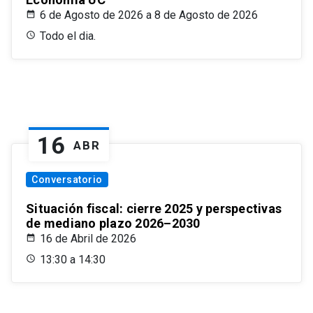
6 de Agosto de 2026 a 8 de Agosto de 2026
Todo el dia.
16
ABR
Conversatorio
Situación fiscal: cierre 2025 y perspectivas
de mediano plazo 2026–2030
16 de Abril de 2026
13:30 a 14:30