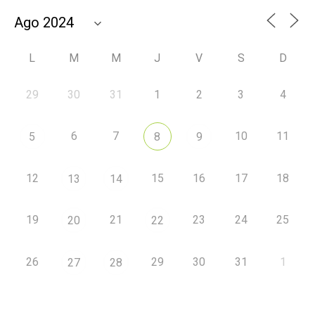
L
M
M
J
V
S
D
29
30
31
1
2
3
4
6
7
10
11
5
8
9
12
15
16
17
18
13
14
19
21
23
24
25
20
22
26
29
30
31
1
27
28