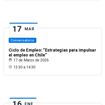
17
MAR
Conversatorio
Ciclo de Empleo: “Estrategias para impulsar
el empleo en Chile”
17 de Marzo de 2026
13:30 a 14:30
16
ENE