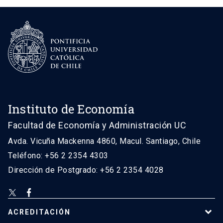
Instituto de Economía
Facultad de Economía y Administración UC
Avda. Vicuña Mackenna 4860, Macul. Santiago, Chile
Teléfono: +56 2 2354 4303
Dirección de Postgrado: +56 2 2354 4028
ACREDITACIÓN