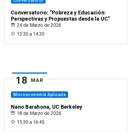
Conversatorio
Conversatorio: “Pobreza y Educación:
Perspectivas y Propuestas desde la UC”
24 de Marzo de 2026
13:30 a 14:30
18
MAR
Microeconomía Aplicada
Nano Barahona, UC Berkeley
18 de Marzo de 2026
15:30 a 16:45