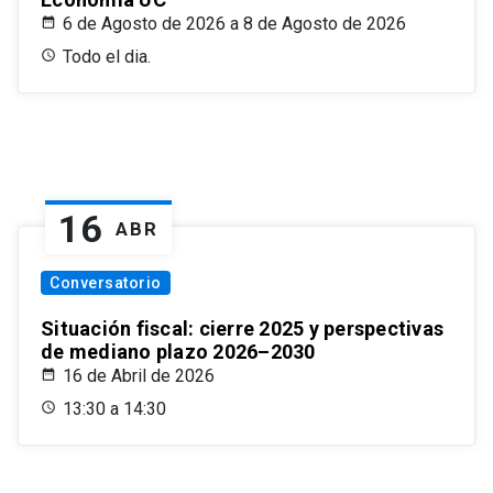
6 de Agosto de 2026 a 8 de Agosto de 2026
Todo el dia.
16
ABR
Conversatorio
Situación fiscal: cierre 2025 y perspectivas
de mediano plazo 2026–2030
16 de Abril de 2026
13:30 a 14:30