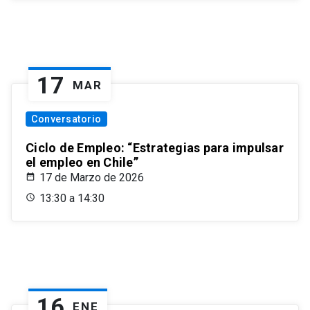
17
MAR
Conversatorio
Ciclo de Empleo: “Estrategias para impulsar
el empleo en Chile”
17 de Marzo de 2026
13:30 a 14:30
16
ENE