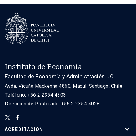
Instituto de Economía
Facultad de Economía y Administración UC
Avda. Vicuña Mackenna 4860, Macul. Santiago, Chile
Teléfono: +56 2 2354 4303
Dirección de Postgrado: +56 2 2354 4028
ACREDITACIÓN