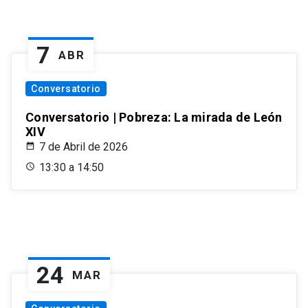
7
ABR
Conversatorio
Conversatorio | Pobreza: La mirada de León
XIV
7 de Abril de 2026
13:30 a 14:50
24
MAR