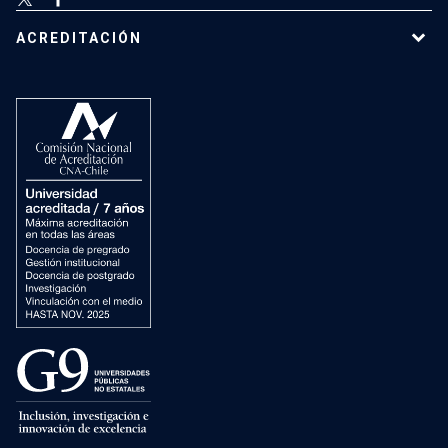
ACREDITACIÓN