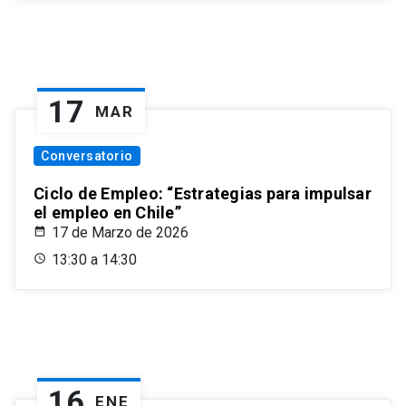
17
MAR
Conversatorio
Ciclo de Empleo: “Estrategias para impulsar
el empleo en Chile”
17 de Marzo de 2026
13:30 a 14:30
16
ENE