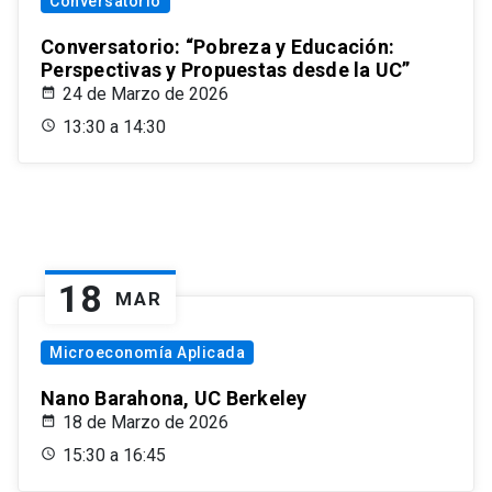
Conversatorio
Conversatorio: “Pobreza y Educación:
Perspectivas y Propuestas desde la UC”
24 de Marzo de 2026
13:30 a 14:30
18
MAR
Microeconomía Aplicada
Nano Barahona, UC Berkeley
18 de Marzo de 2026
15:30 a 16:45