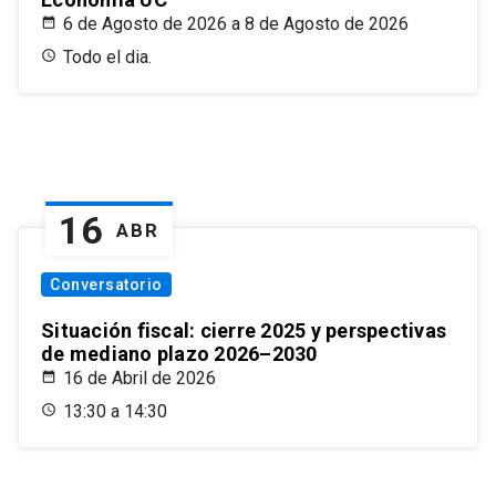
6 de Agosto de 2026 a 8 de Agosto de 2026
Todo el dia.
16
ABR
Conversatorio
Situación fiscal: cierre 2025 y perspectivas
de mediano plazo 2026–2030
16 de Abril de 2026
13:30 a 14:30