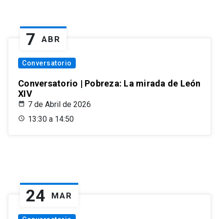
7
ABR
Conversatorio
Conversatorio | Pobreza: La mirada de León
XIV
7 de Abril de 2026
13:30 a 14:50
24
MAR