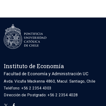
Instituto de Economía
Facultad de Economía y Administración UC
Avda. Vicuña Mackenna 4860, Macul. Santiago, Chile
Teléfono: +56 2 2354 4303
Dirección de Postgrado: +56 2 2354 4028