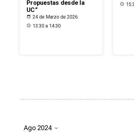
Propuestas desde la
15:
UC”
24 de Marzo de 2026
13:30 a 14:30