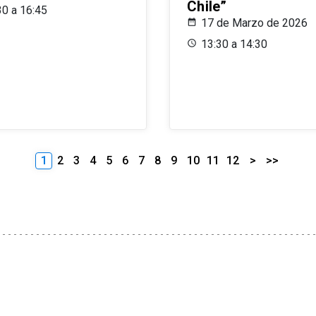
Chile”
30 a 16:45
17 de Marzo de 2026
13:30 a 14:30
1
2
3
4
5
6
7
8
9
10
11
12
>
>>