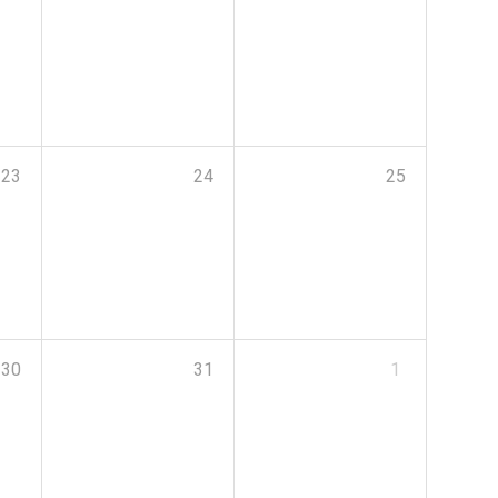
23
24
25
30
31
1