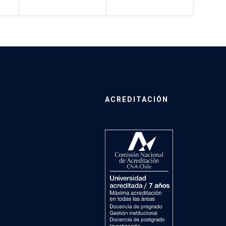
ACREDITACIÓN