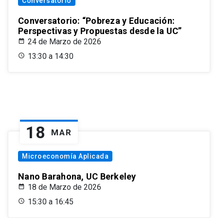
Conversatorio
Conversatorio: “Pobreza y Educación:
Perspectivas y Propuestas desde la UC”
24 de Marzo de 2026
13:30 a 14:30
18
MAR
Microeconomía Aplicada
Nano Barahona, UC Berkeley
18 de Marzo de 2026
15:30 a 16:45