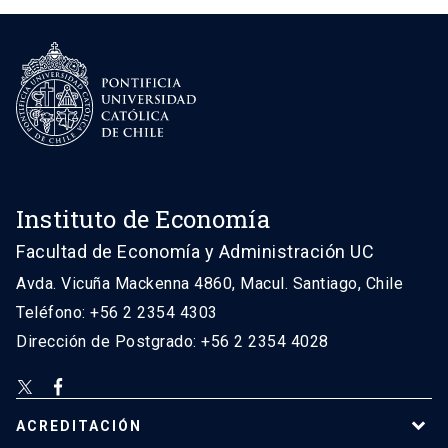
Instituto de Economía
Facultad de Economía y Administración UC
Avda. Vicuña Mackenna 4860, Macul. Santiago, Chile
Teléfono: +56 2 2354 4303
Dirección de Postgrado: +56 2 2354 4028
ACREDITACIÓN