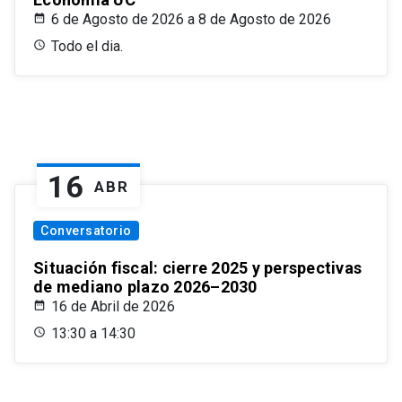
6 de Agosto de 2026 a 8 de Agosto de 2026
Todo el dia.
16
ABR
Conversatorio
Situación fiscal: cierre 2025 y perspectivas
de mediano plazo 2026–2030
16 de Abril de 2026
13:30 a 14:30