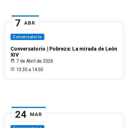
7
ABR
Conversatorio
Conversatorio | Pobreza: La mirada de León
XIV
7 de Abril de 2026
13:30 a 14:50
24
MAR