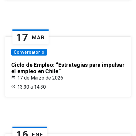
17
MAR
Conversatorio
Ciclo de Empleo: “Estrategias para impulsar
el empleo en Chile”
17 de Marzo de 2026
13:30 a 14:30
16
ENE