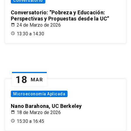
Conversatorio
Conversatorio: “Pobreza y Educación:
Perspectivas y Propuestas desde la UC”
24 de Marzo de 2026
13:30 a 14:30
18
MAR
Microeconomía Aplicada
Nano Barahona, UC Berkeley
18 de Marzo de 2026
15:30 a 16:45