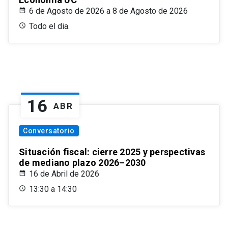
6 de Agosto de 2026 a 8 de Agosto de 2026
Todo el dia.
16
ABR
Conversatorio
Situación fiscal: cierre 2025 y perspectivas
de mediano plazo 2026–2030
16 de Abril de 2026
13:30 a 14:30