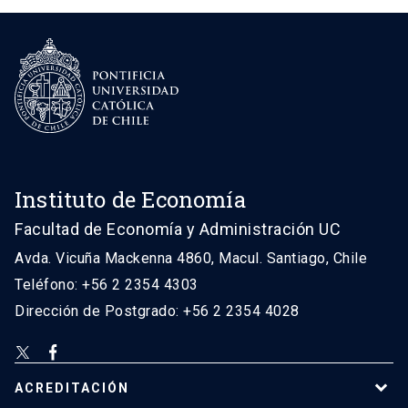
Instituto de Economía
Facultad de Economía y Administración UC
Avda. Vicuña Mackenna 4860, Macul. Santiago, Chile
Teléfono: +56 2 2354 4303
Dirección de Postgrado: +56 2 2354 4028
ACREDITACIÓN