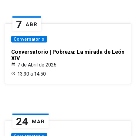
7
ABR
Conversatorio
Conversatorio | Pobreza: La mirada de León
XIV
7 de Abril de 2026
13:30 a 14:50
24
MAR