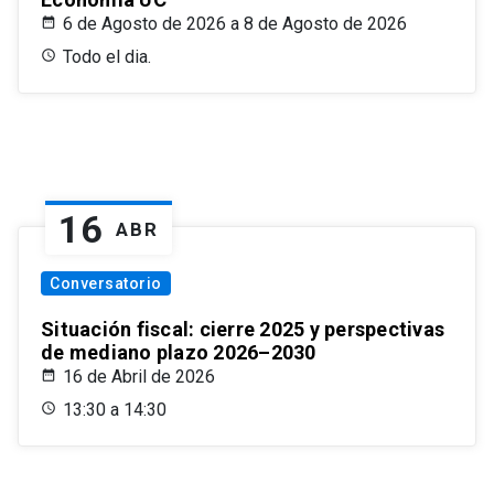
6 de Agosto de 2026 a 8 de Agosto de 2026
Todo el dia.
16
ABR
Conversatorio
Situación fiscal: cierre 2025 y perspectivas
de mediano plazo 2026–2030
16 de Abril de 2026
13:30 a 14:30