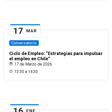
17
MAR
Conversatorio
Ciclo de Empleo: “Estrategias para impulsar
el empleo en Chile”
17 de Marzo de 2026
13:30 a 14:30
16
ENE