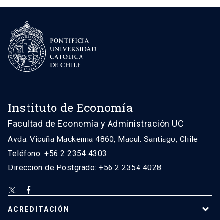
Instituto de Economía
Facultad de Economía y Administración UC
Avda. Vicuña Mackenna 4860, Macul. Santiago, Chile
Teléfono: +56 2 2354 4303
Dirección de Postgrado: +56 2 2354 4028
ACREDITACIÓN