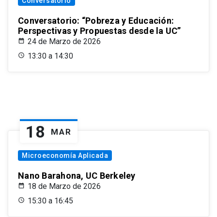
Conversatorio
Conversatorio: “Pobreza y Educación:
Perspectivas y Propuestas desde la UC”
24 de Marzo de 2026
13:30 a 14:30
18
MAR
Microeconomía Aplicada
Nano Barahona, UC Berkeley
18 de Marzo de 2026
15:30 a 16:45