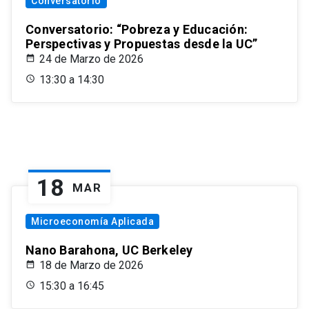
Conversatorio
Conversatorio: “Pobreza y Educación:
Perspectivas y Propuestas desde la UC”
24 de Marzo de 2026
13:30 a 14:30
18
MAR
Microeconomía Aplicada
Nano Barahona, UC Berkeley
18 de Marzo de 2026
15:30 a 16:45