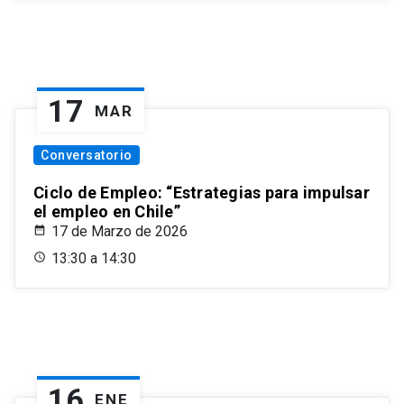
17
MAR
Conversatorio
Ciclo de Empleo: “Estrategias para impulsar
el empleo en Chile”
17 de Marzo de 2026
13:30 a 14:30
16
ENE