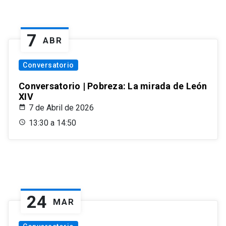
7
ABR
Conversatorio
Conversatorio | Pobreza: La mirada de León
XIV
7 de Abril de 2026
13:30 a 14:50
24
MAR