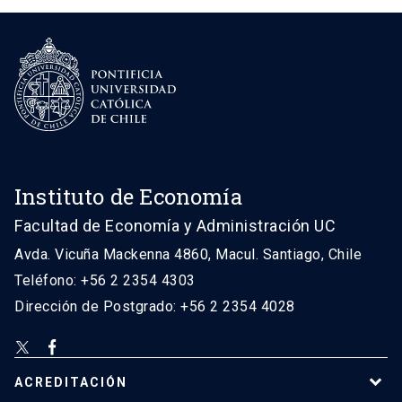
Instituto de Economía
Facultad de Economía y Administración UC
Avda. Vicuña Mackenna 4860, Macul. Santiago, Chile
Teléfono: +56 2 2354 4303
Dirección de Postgrado: +56 2 2354 4028
ACREDITACIÓN