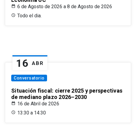
6 de Agosto de 2026 a 8 de Agosto de 2026
Todo el dia.
16
ABR
Conversatorio
Situación fiscal: cierre 2025 y perspectivas
de mediano plazo 2026–2030
16 de Abril de 2026
13:30 a 14:30