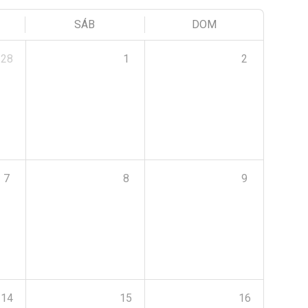
SÁB
DOM
28
1
2
7
8
9
14
15
16