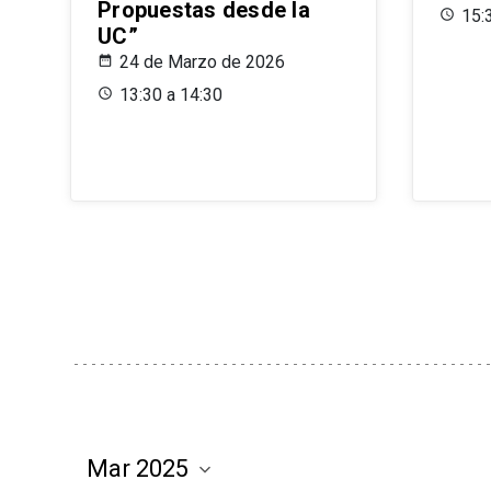
Propuestas desde la
15:
UC”
24 de Marzo de 2026
13:30 a 14:30