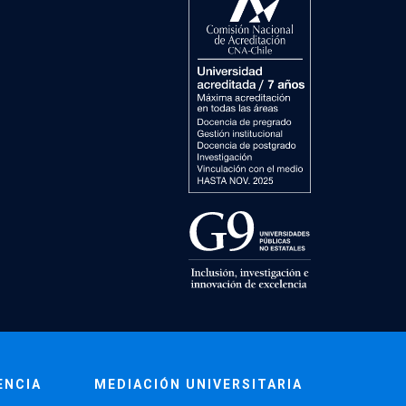
ENCIA
MEDIACIÓN UNIVERSITARIA