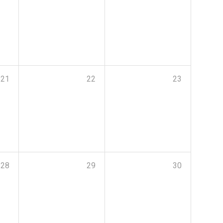
21
22
23
28
29
30