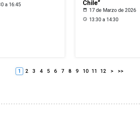
Chile”
30 a 16:45
17 de Marzo de 2026
13:30 a 14:30
1
2
3
4
5
6
7
8
9
10
11
12
>
>>