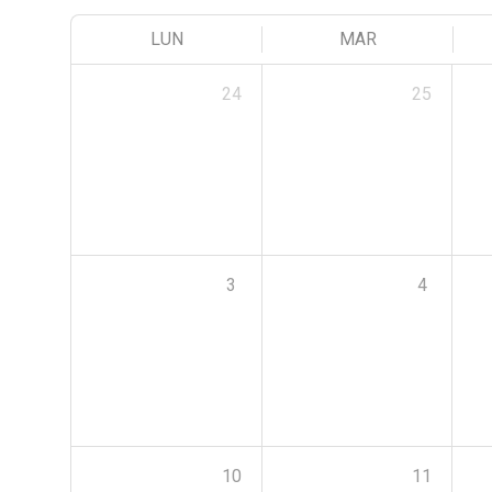
LUN
MAR
24
25
3
4
10
11