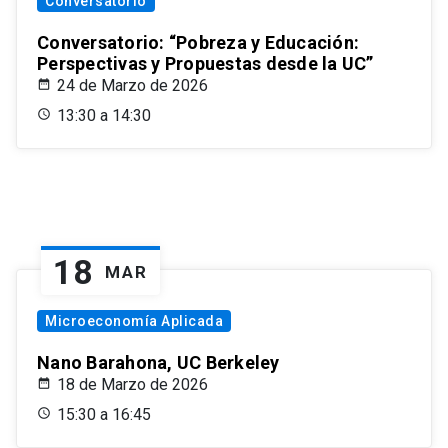
Conversatorio
Conversatorio: “Pobreza y Educación:
Perspectivas y Propuestas desde la UC”
24 de Marzo de 2026
13:30 a 14:30
18
MAR
Microeconomía Aplicada
Nano Barahona, UC Berkeley
18 de Marzo de 2026
15:30 a 16:45