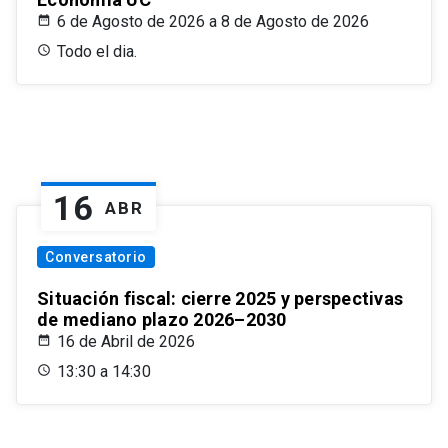
6 de Agosto de 2026 a 8 de Agosto de 2026
Todo el dia.
16
ABR
Conversatorio
Situación fiscal: cierre 2025 y perspectivas
de mediano plazo 2026–2030
16 de Abril de 2026
13:30 a 14:30