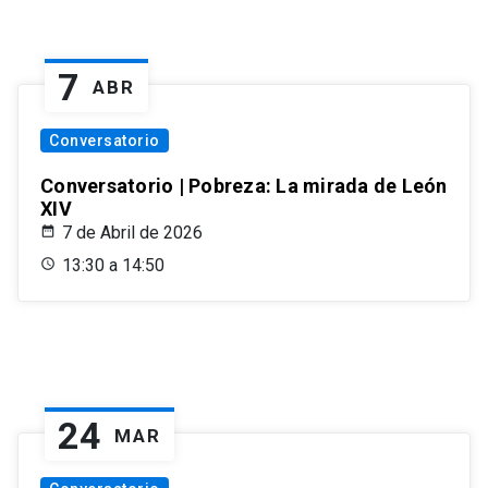
7
ABR
Conversatorio
Conversatorio | Pobreza: La mirada de León
XIV
7 de Abril de 2026
13:30 a 14:50
24
MAR