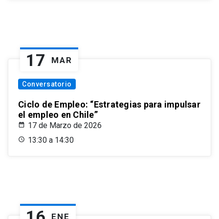
17
MAR
Conversatorio
Ciclo de Empleo: “Estrategias para impulsar
el empleo en Chile”
17 de Marzo de 2026
13:30 a 14:30
16
ENE