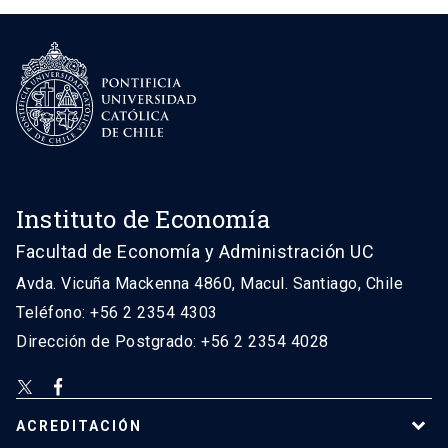
Instituto de Economía
Facultad de Economía y Administración UC
Avda. Vicuña Mackenna 4860, Macul. Santiago, Chile
Teléfono: +56 2 2354 4303
Dirección de Postgrado: +56 2 2354 4028
ACREDITACIÓN