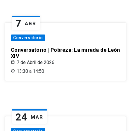
7
ABR
Conversatorio
Conversatorio | Pobreza: La mirada de León
XIV
7 de Abril de 2026
13:30 a 14:50
24
MAR