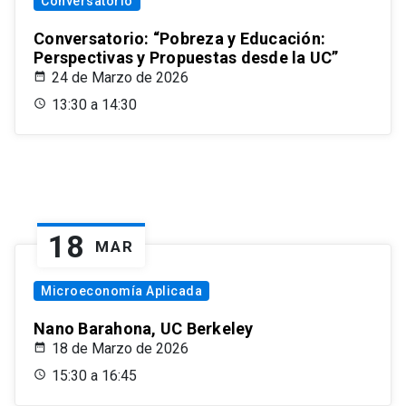
Conversatorio
Conversatorio: “Pobreza y Educación:
Perspectivas y Propuestas desde la UC”
24 de Marzo de 2026
13:30 a 14:30
18
MAR
Microeconomía Aplicada
Nano Barahona, UC Berkeley
18 de Marzo de 2026
15:30 a 16:45