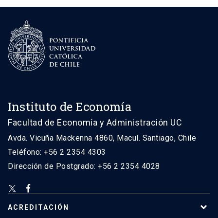
Instituto de Economía
Facultad de Economía y Administración UC
Avda. Vicuña Mackenna 4860, Macul. Santiago, Chile
Teléfono: +56 2 2354 4303
Dirección de Postgrado: +56 2 2354 4028
ACREDITACIÓN