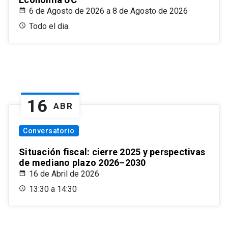
6 de Agosto de 2026 a 8 de Agosto de 2026
Todo el dia.
16
ABR
Conversatorio
Situación fiscal: cierre 2025 y perspectivas
de mediano plazo 2026–2030
16 de Abril de 2026
13:30 a 14:30