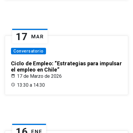
17
MAR
Conversatorio
Ciclo de Empleo: “Estrategias para impulsar
el empleo en Chile”
17 de Marzo de 2026
13:30 a 14:30
16
ENE