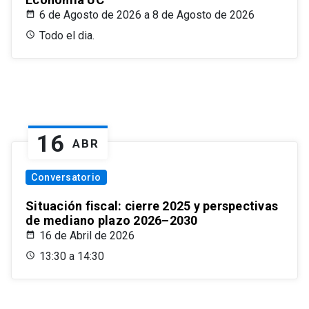
6 de Agosto de 2026 a 8 de Agosto de 2026
Todo el dia.
16
ABR
Conversatorio
Situación fiscal: cierre 2025 y perspectivas
de mediano plazo 2026–2030
16 de Abril de 2026
13:30 a 14:30