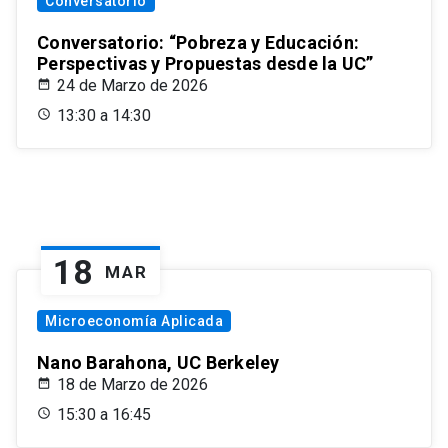
Conversatorio
Conversatorio: “Pobreza y Educación:
Perspectivas y Propuestas desde la UC”
24 de Marzo de 2026
13:30 a 14:30
18
MAR
Microeconomía Aplicada
Nano Barahona, UC Berkeley
18 de Marzo de 2026
15:30 a 16:45