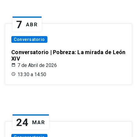
7
ABR
Conversatorio
Conversatorio | Pobreza: La mirada de León
XIV
7 de Abril de 2026
13:30 a 14:50
24
MAR