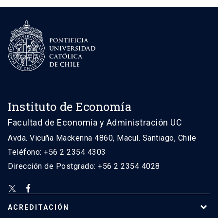
Instituto de Economía
Facultad de Economía y Administración UC
Avda. Vicuña Mackenna 4860, Macul. Santiago, Chile
Teléfono: +56 2 2354 4303
Dirección de Postgrado: +56 2 2354 4028
ACREDITACIÓN