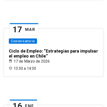
17
MAR
Conversatorio
Ciclo de Empleo: “Estrategias para impulsar
el empleo en Chile”
17 de Marzo de 2026
13:30 a 14:30
16
ENE