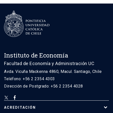
Instituto de Economía
Facultad de Economía y Administración UC
Avda. Vicuña Mackenna 4860, Macul. Santiago, Chile
Teléfono: +56 2 2354 4303
Dirección de Postgrado: +56 2 2354 4028
ACREDITACIÓN