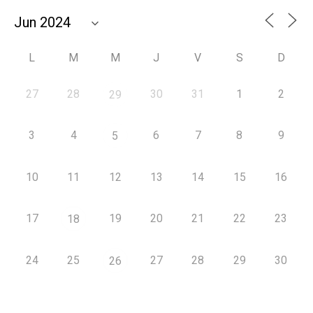
L
M
M
J
V
S
D
27
28
30
31
1
2
29
3
4
6
7
8
9
5
10
11
12
13
14
15
16
17
19
20
21
22
23
18
24
25
27
28
29
30
26