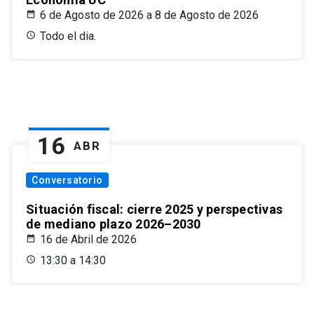
6 de Agosto de 2026 a 8 de Agosto de 2026
Todo el dia.
16
ABR
Conversatorio
Situación fiscal: cierre 2025 y perspectivas
de mediano plazo 2026–2030
16 de Abril de 2026
13:30 a 14:30