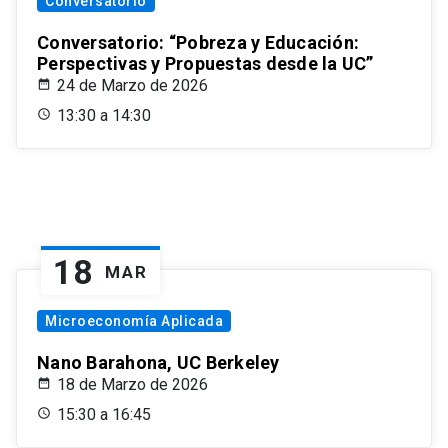
Conversatorio
Conversatorio: “Pobreza y Educación:
Perspectivas y Propuestas desde la UC”
24 de Marzo de 2026
13:30 a 14:30
18
MAR
Microeconomía Aplicada
Nano Barahona, UC Berkeley
18 de Marzo de 2026
15:30 a 16:45