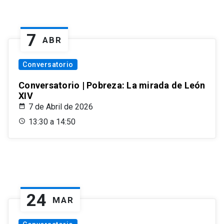
7
ABR
Conversatorio
Conversatorio | Pobreza: La mirada de León
XIV
7 de Abril de 2026
13:30 a 14:50
24
MAR