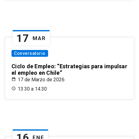
17
MAR
Conversatorio
Ciclo de Empleo: “Estrategias para impulsar
el empleo en Chile”
17 de Marzo de 2026
13:30 a 14:30
16
ENE