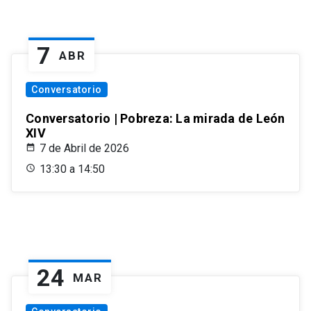
7
ABR
Conversatorio
Conversatorio | Pobreza: La mirada de León
XIV
7 de Abril de 2026
13:30 a 14:50
24
MAR