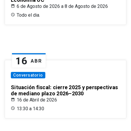
6 de Agosto de 2026 a 8 de Agosto de 2026
Todo el dia.
16
ABR
Conversatorio
Situación fiscal: cierre 2025 y perspectivas
de mediano plazo 2026–2030
16 de Abril de 2026
13:30 a 14:30