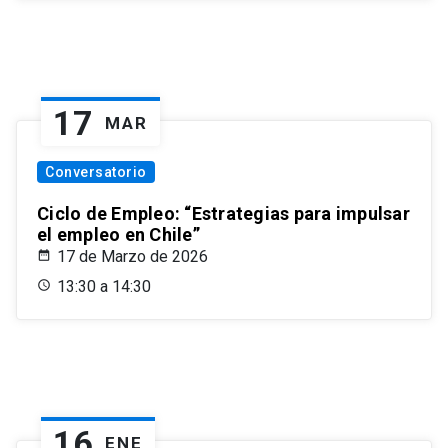
17
MAR
Conversatorio
Ciclo de Empleo: “Estrategias para impulsar
el empleo en Chile”
17 de Marzo de 2026
13:30 a 14:30
16
ENE