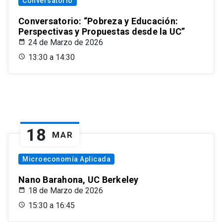
Conversatorio
Conversatorio: “Pobreza y Educación:
Perspectivas y Propuestas desde la UC”
24 de Marzo de 2026
13:30 a 14:30
18
MAR
Microeconomía Aplicada
Nano Barahona, UC Berkeley
18 de Marzo de 2026
15:30 a 16:45