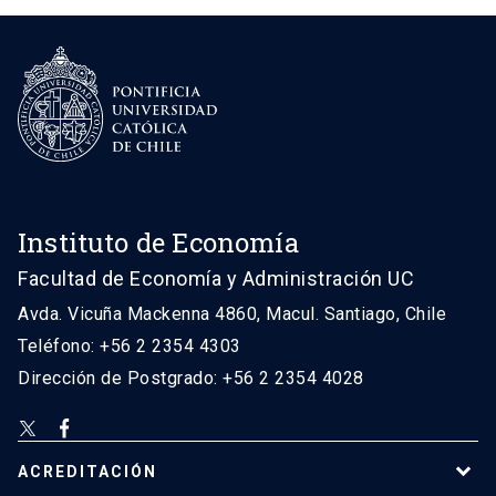
Instituto de Economía
Facultad de Economía y Administración UC
Avda. Vicuña Mackenna 4860, Macul. Santiago, Chile
Teléfono: +56 2 2354 4303
Dirección de Postgrado: +56 2 2354 4028
ACREDITACIÓN