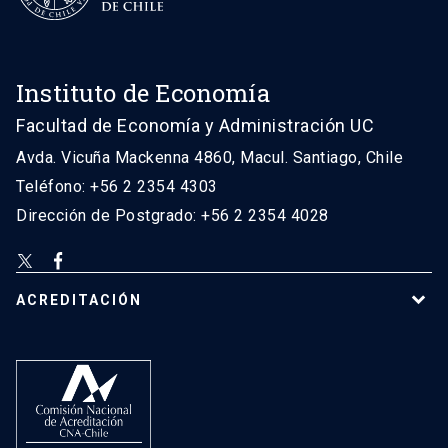
Instituto de Economía
Facultad de Economía y Administración UC
Avda. Vicuña Mackenna 4860, Macul. Santiago, Chile
Teléfono: +56 2 2354 4303
Dirección de Postgrado: +56 2 2354 4028
ACREDITACIÓN