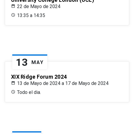
22 de Mayo de 2024
13:35 a 14:35
13
MAY
XIX Ridge Forum 2024
13 de Mayo de 2024 a 17 de Mayo de 2024
Todo el dia.