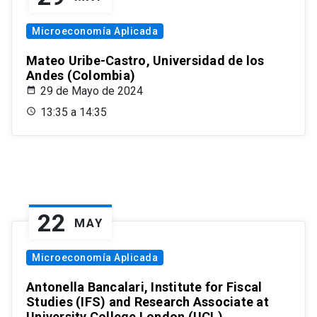
Microeconomía Aplicada
Mateo Uribe-Castro, Universidad de los
Andes (Colombia)
29 de Mayo de 2024
13:35 a 14:35
22
MAY
Microeconomía Aplicada
Antonella Bancalari, Institute for Fiscal
Studies (IFS) and Research Associate at
University College London (UCL)