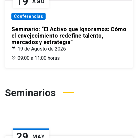
19
AGO
Conferencias
Seminario: “El Activo que Ignoramos: Cómo
el envejecimiento redefine talento,
mercados y estrategia”
19 de Agosto de 2026
09:00 a 11:00 horas
Seminarios
29
MAY