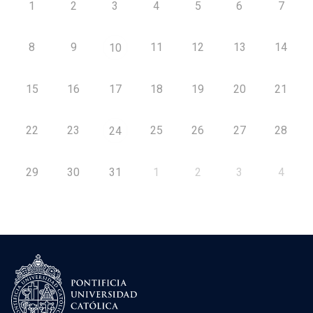
1
2
3
4
5
6
7
8
9
11
12
13
14
10
15
16
17
18
19
20
21
22
23
25
26
27
28
24
29
30
31
1
2
3
4