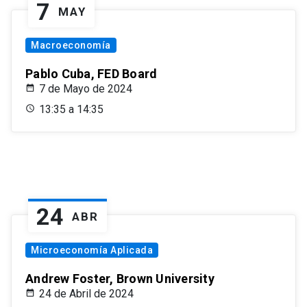
7
MAY
Macroeconomía
Pablo Cuba, FED Board
7 de Mayo de 2024
13:35 a 14:35
24
ABR
Microeconomía Aplicada
Andrew Foster, Brown University
24 de Abril de 2024