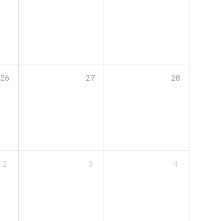
26
27
28
2
3
4