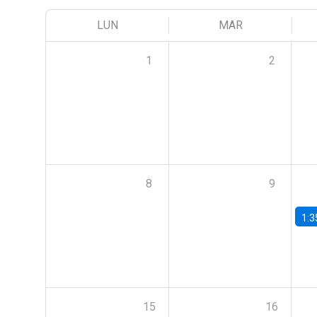
LUN
MAR
1
2
8
9
1:3
15
16