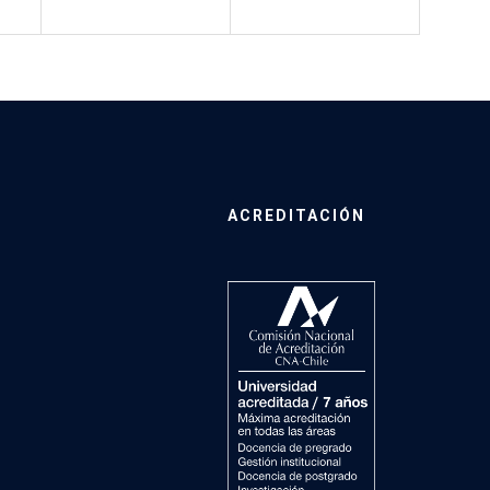
ACREDITACIÓN