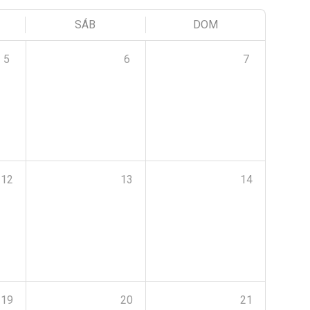
SÁB
DOM
5
6
7
12
13
14
19
20
21