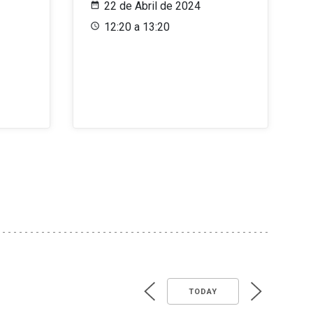
22 de Abril de 2024
12:20 a 13:20
TODAY