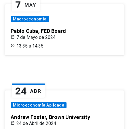
7
MAY
Macroeconomía
Pablo Cuba, FED Board
7 de Mayo de 2024
13:35 a 14:35
24
ABR
Microeconomía Aplicada
Andrew Foster, Brown University
24 de Abril de 2024