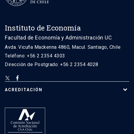
Instituto de Economía
Facultad de Economía y Administración UC
Avda. Vicuña Mackenna 4860, Macul. Santiago, Chile
Teléfono: +56 2 2354 4303
Dirección de Postgrado: +56 2 2354 4028
ACREDITACIÓN