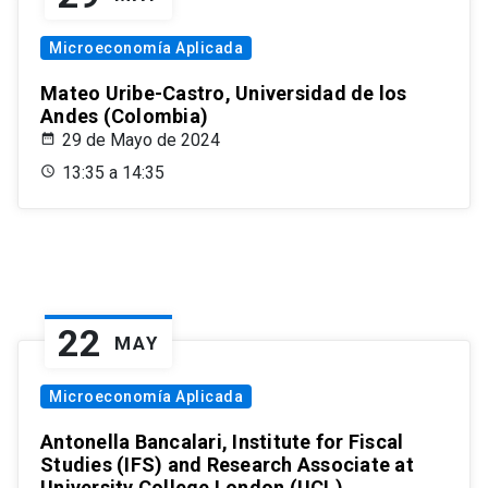
Microeconomía Aplicada
Mateo Uribe-Castro, Universidad de los
Andes (Colombia)
29 de Mayo de 2024
13:35 a 14:35
22
MAY
Microeconomía Aplicada
Antonella Bancalari, Institute for Fiscal
Studies (IFS) and Research Associate at
University College London (UCL)