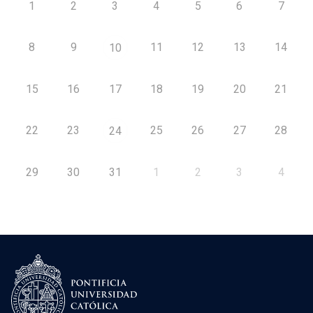
1
2
3
4
5
6
7
8
9
11
12
13
14
10
15
16
17
18
19
20
21
22
23
25
26
27
28
24
29
30
31
1
2
3
4