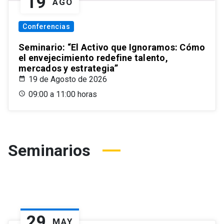
19
AGO
Conferencias
Seminario: “El Activo que Ignoramos: Cómo
el envejecimiento redefine talento,
mercados y estrategia”
19 de Agosto de 2026
09:00 a 11:00 horas
Seminarios
29
MAY