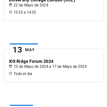
22 de Mayo de 2024
13:35 a 14:35
13
MAY
XIX Ridge Forum 2024
13 de Mayo de 2024 a 17 de Mayo de 2024
Todo el dia.