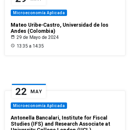
Microeconomía Aplicada
Mateo Uribe-Castro, Universidad de los
Andes (Colombia)
29 de Mayo de 2024
13:35 a 14:35
22
MAY
Microeconomía Aplicada
Antonella Bancalari, Institute for Fiscal
Studies (IFS) and Research Associate at
University College London (UCL)