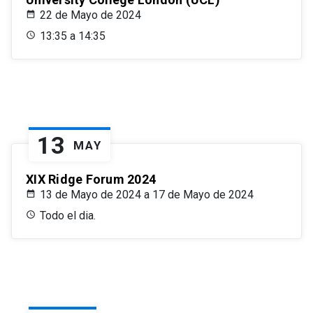
22 de Mayo de 2024
13:35 a 14:35
13
MAY
XIX Ridge Forum 2024
13 de Mayo de 2024 a 17 de Mayo de 2024
Todo el dia.