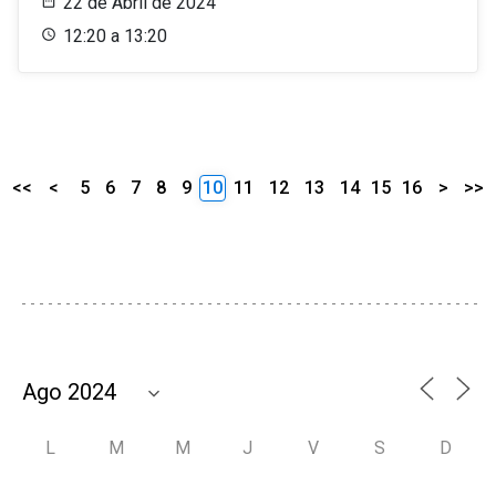
22 de Abril de 2024
12:20 a 13:20
<<
<
5
6
7
8
9
10
11
12
13
14
15
16
>
>>
L
M
M
J
V
S
D