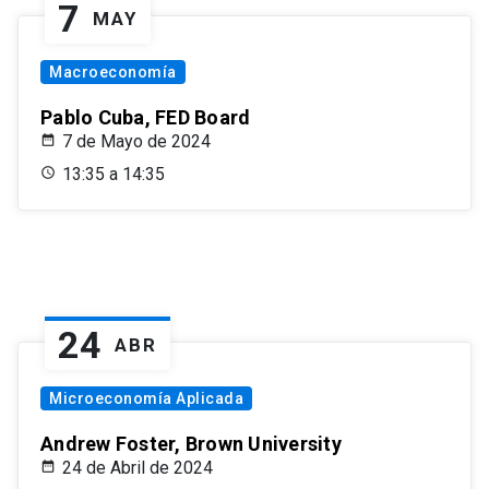
7
MAY
Macroeconomía
Pablo Cuba, FED Board
7 de Mayo de 2024
13:35 a 14:35
24
ABR
Microeconomía Aplicada
Andrew Foster, Brown University
24 de Abril de 2024