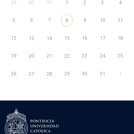
29
30
31
1
2
3
4
6
7
10
11
5
8
9
12
15
16
17
18
13
14
19
21
23
24
25
20
22
26
29
30
31
1
27
28