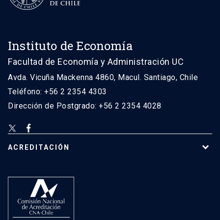
Instituto de Economía
Facultad de Economía y Administración UC
Avda. Vicuña Mackenna 4860, Macul. Santiago, Chile
Teléfono: +56 2 2354 4303
Dirección de Postgrado: +56 2 2354 4028
ACREDITACIÓN