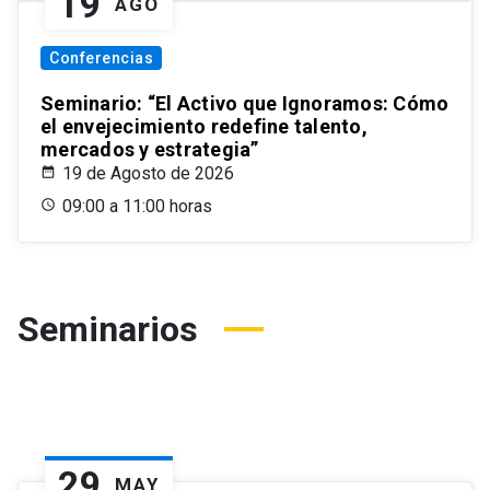
19
AGO
Conferencias
Seminario: “El Activo que Ignoramos: Cómo
el envejecimiento redefine talento,
mercados y estrategia”
19 de Agosto de 2026
09:00 a 11:00 horas
Seminarios
29
MAY