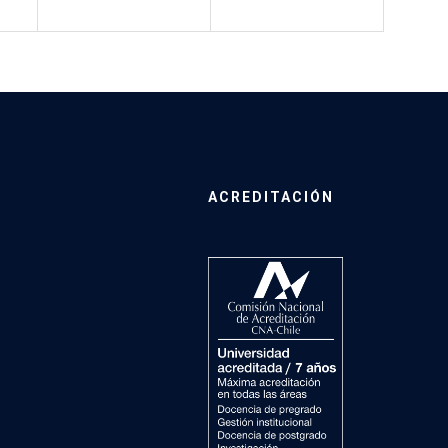
ACREDITACIÓN