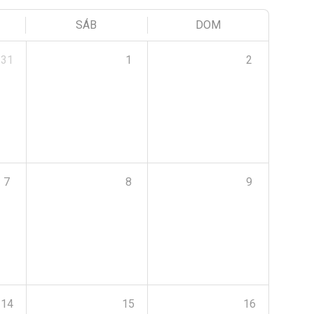
SÁB
DOM
31
1
2
7
8
9
14
15
16