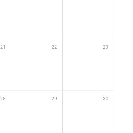
21
22
23
28
29
30