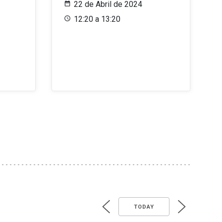
22 de Abril de 2024
12:20 a 13:20
TODAY