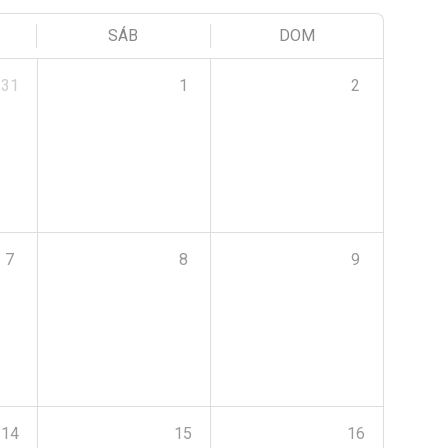
SÁB
DOM
31
1
2
7
8
9
14
15
16