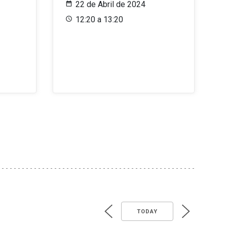
22 de Abril de 2024
12:20 a 13:20
TODAY