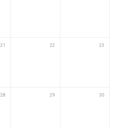
21
22
23
28
29
30