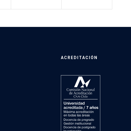
ACREDITACIÓN