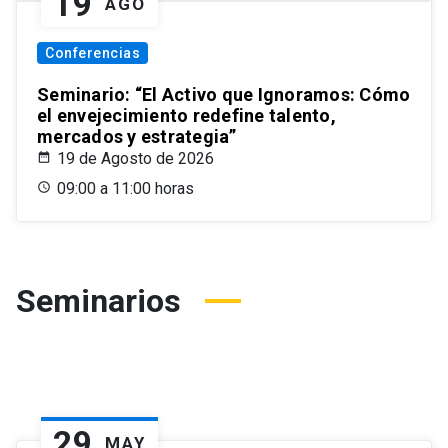
19
AGO
Conferencias
Seminario: “El Activo que Ignoramos: Cómo
el envejecimiento redefine talento,
mercados y estrategia”
19 de Agosto de 2026
09:00 a 11:00 horas
Seminarios
29
MAY