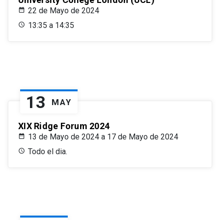
22 de Mayo de 2024
13:35 a 14:35
13
MAY
XIX Ridge Forum 2024
13 de Mayo de 2024 a 17 de Mayo de 2024
Todo el dia.