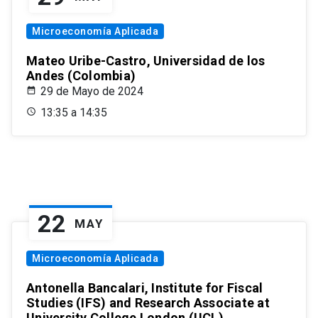
Microeconomía Aplicada
Mateo Uribe-Castro, Universidad de los
Andes (Colombia)
29 de Mayo de 2024
13:35 a 14:35
22
MAY
Microeconomía Aplicada
Antonella Bancalari, Institute for Fiscal
Studies (IFS) and Research Associate at
University College London (UCL)