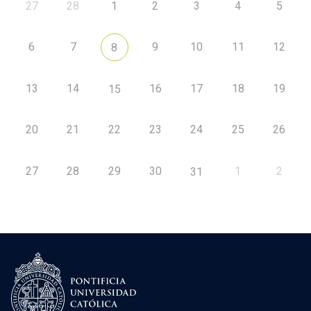
27
28
1
2
3
4
5
6
7
9
10
11
12
8
13
14
16
17
18
19
15
20
21
22
23
24
25
26
27
28
29
30
1
2
31