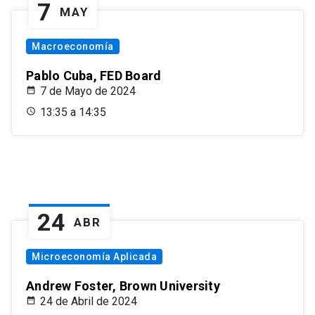
7
MAY
Macroeconomía
Pablo Cuba, FED Board
7 de Mayo de 2024
13:35 a 14:35
24
ABR
Microeconomía Aplicada
Andrew Foster, Brown University
24 de Abril de 2024