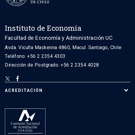
Instituto de Economía
Facultad de Economía y Administración UC
Avda. Vicuña Mackenna 4860, Macul. Santiago, Chile
Teléfono: +56 2 2354 4303
Dirección de Postgrado: +56 2 2354 4028
ACREDITACIÓN