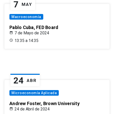
7
MAY
Macroeconomía
Pablo Cuba, FED Board
7 de Mayo de 2024
13:35 a 14:35
24
ABR
Microeconomía Aplicada
Andrew Foster, Brown University
24 de Abril de 2024