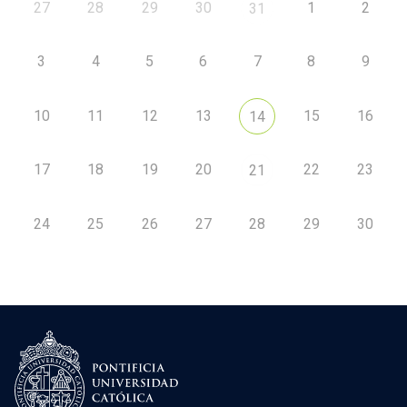
27
28
29
30
1
2
31
3
4
5
6
7
8
9
10
11
12
13
15
16
14
17
18
19
20
22
23
21
24
25
26
27
28
29
30