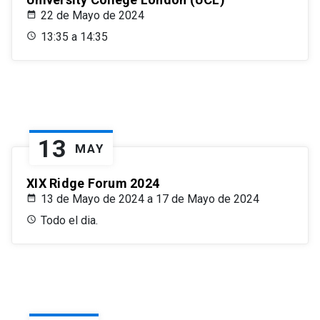
22 de Mayo de 2024
13:35 a 14:35
13
MAY
XIX Ridge Forum 2024
13 de Mayo de 2024 a 17 de Mayo de 2024
Todo el dia.