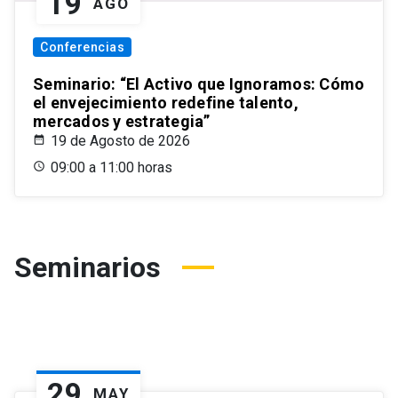
19
AGO
Conferencias
Seminario: “El Activo que Ignoramos: Cómo
el envejecimiento redefine talento,
mercados y estrategia”
19 de Agosto de 2026
09:00 a 11:00 horas
Seminarios
29
MAY