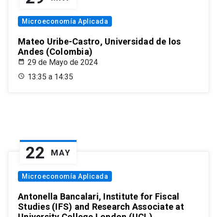
Microeconomía Aplicada
Mateo Uribe-Castro, Universidad de los
Andes (Colombia)
29 de Mayo de 2024
13:35 a 14:35
22
MAY
Microeconomía Aplicada
Antonella Bancalari, Institute for Fiscal
Studies (IFS) and Research Associate at
University College London (UCL)