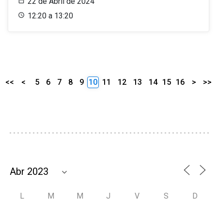
22 de Abril de 2024
12:20 a 13:20
<<
<
5
6
7
8
9
10
11
12
13
14
15
16
>
>>
L
M
M
J
V
S
D