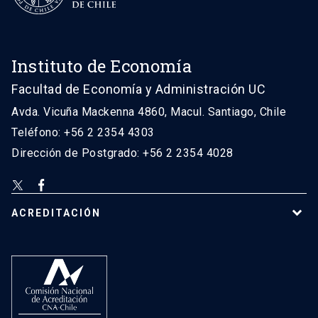
Instituto de Economía
Facultad de Economía y Administración UC
Avda. Vicuña Mackenna 4860, Macul. Santiago, Chile
Teléfono: +56 2 2354 4303
Dirección de Postgrado: +56 2 2354 4028
ACREDITACIÓN