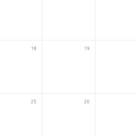
18
19
25
26