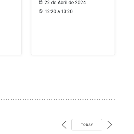
22 de Abril de 2024
12:20 a 13:20
TODAY