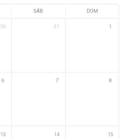
SÁB
DOM
30
31
1
6
7
8
13
14
15