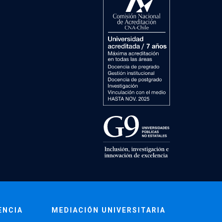
ENCIA
MEDIACIÓN UNIVERSITARIA