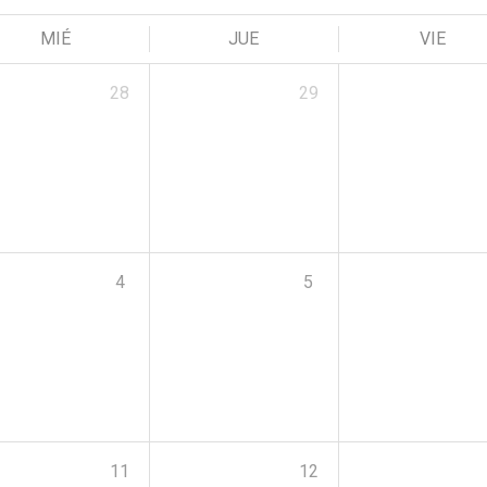
MIÉ
JUE
VIE
28
29
4
5
11
12