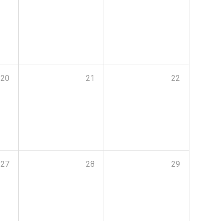
20
21
22
27
28
29