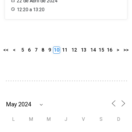
22 de Abril de 2024
12:20 a 13:20
<<
<
5
6
7
8
9
10
11
12
13
14
15
16
>
>>
L
M
M
J
V
S
D