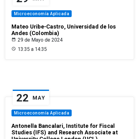
Microeconomía Aplicada
Mateo Uribe-Castro, Universidad de los
Andes (Colombia)
29 de Mayo de 2024
13:35 a 14:35
22
MAY
Microeconomía Aplicada
Antonella Bancalari, Institute for Fiscal
Studies (IFS) and Research Associate at
University College London (UCL)