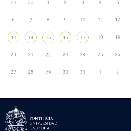
29
30
1
2
3
4
5
6
8
9
10
11
12
7
18
19
13
14
15
16
17
20
21
23
24
25
26
22
27
28
30
31
1
2
29