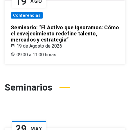
19
AGO
Conferencias
Seminario: “El Activo que Ignoramos: Cómo
el envejecimiento redefine talento,
mercados y estrategia”
19 de Agosto de 2026
09:00 a 11:00 horas
Seminarios
29
MAY