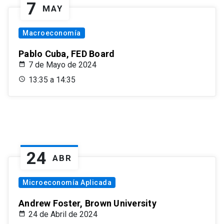
7
MAY
Macroeconomía
Pablo Cuba, FED Board
7 de Mayo de 2024
13:35 a 14:35
24
ABR
Microeconomía Aplicada
Andrew Foster, Brown University
24 de Abril de 2024