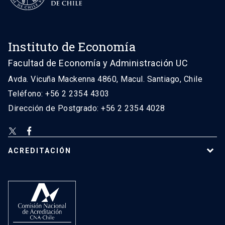
Instituto de Economía
Facultad de Economía y Administración UC
Avda. Vicuña Mackenna 4860, Macul. Santiago, Chile
Teléfono: +56 2 2354 4303
Dirección de Postgrado: +56 2 2354 4028
ACREDITACIÓN