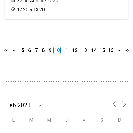
22 de Abril de 2024
12:20 a 13:20
<<
<
5
6
7
8
9
10
11
12
13
14
15
16
>
>>
L
M
M
J
V
S
D