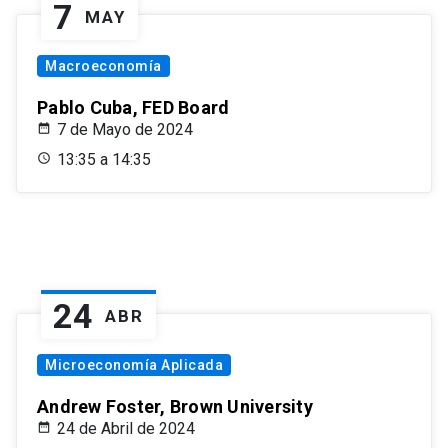
7
MAY
Macroeconomía
Pablo Cuba, FED Board
7 de Mayo de 2024
13:35 a 14:35
24
ABR
Microeconomía Aplicada
Andrew Foster, Brown University
24 de Abril de 2024