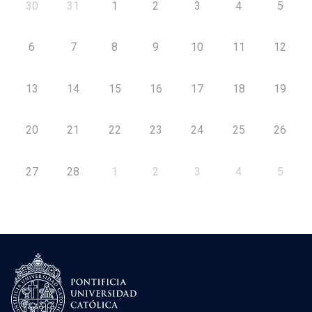
30
31
1
2
3
4
5
6
7
8
9
10
11
12
13
14
15
16
17
18
19
20
21
22
23
24
25
26
27
28
1
2
3
4
5