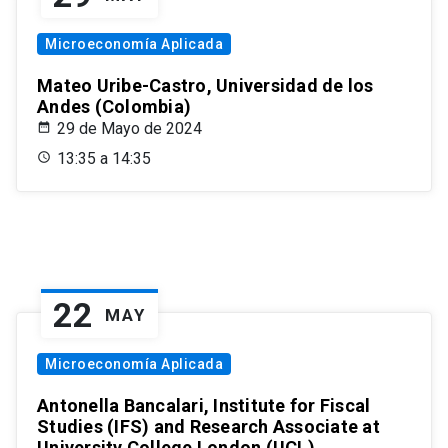
Microeconomía Aplicada
Mateo Uribe-Castro, Universidad de los
Andes (Colombia)
29 de Mayo de 2024
13:35 a 14:35
22
MAY
Microeconomía Aplicada
Antonella Bancalari, Institute for Fiscal
Studies (IFS) and Research Associate at
University College London (UCL)