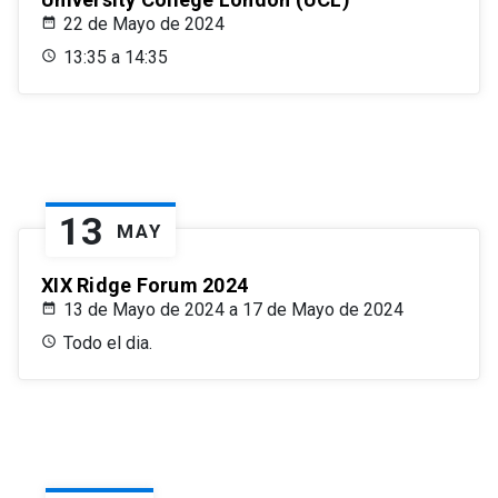
22 de Mayo de 2024
13:35 a 14:35
13
MAY
XIX Ridge Forum 2024
13 de Mayo de 2024 a 17 de Mayo de 2024
Todo el dia.