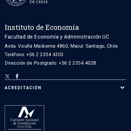
Instituto de Economía
Facultad de Economía y Administración UC
Avda. Vicuña Mackenna 4860, Macul. Santiago, Chile
Teléfono: +56 2 2354 4303
Dirección de Postgrado: +56 2 2354 4028
ACREDITACIÓN