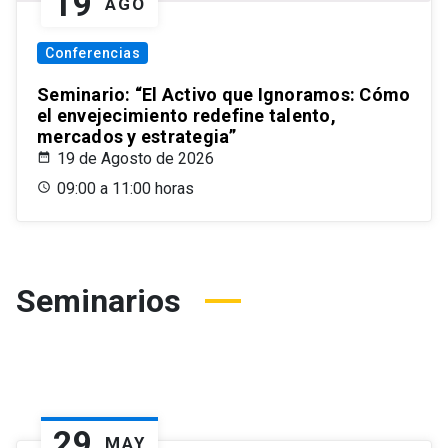
19
AGO
Conferencias
Seminario: “El Activo que Ignoramos: Cómo
el envejecimiento redefine talento,
mercados y estrategia”
19 de Agosto de 2026
09:00 a 11:00 horas
Seminarios
29
MAY