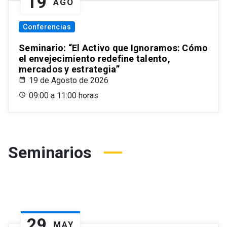
19
AGO
Conferencias
Seminario: “El Activo que Ignoramos: Cómo
el envejecimiento redefine talento,
mercados y estrategia”
19 de Agosto de 2026
09:00 a 11:00 horas
Seminarios
29
MAY