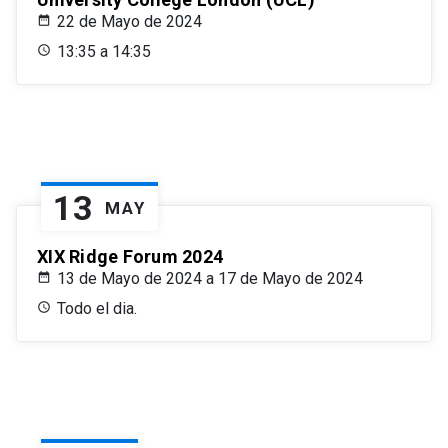
22 de Mayo de 2024
13:35 a 14:35
13
MAY
XIX Ridge Forum 2024
13 de Mayo de 2024 a 17 de Mayo de 2024
Todo el dia.