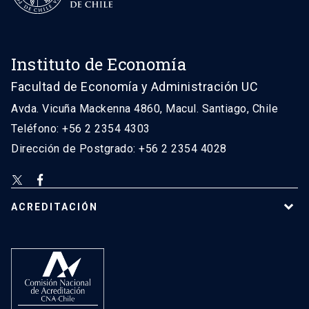
Instituto de Economía
Facultad de Economía y Administración UC
Avda. Vicuña Mackenna 4860, Macul. Santiago, Chile
Teléfono: +56 2 2354 4303
Dirección de Postgrado: +56 2 2354 4028
ACREDITACIÓN