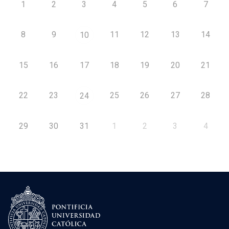
1
2
3
4
5
6
7
8
9
11
12
13
14
10
15
16
17
18
19
20
21
22
23
25
26
27
28
24
29
30
31
1
2
3
4