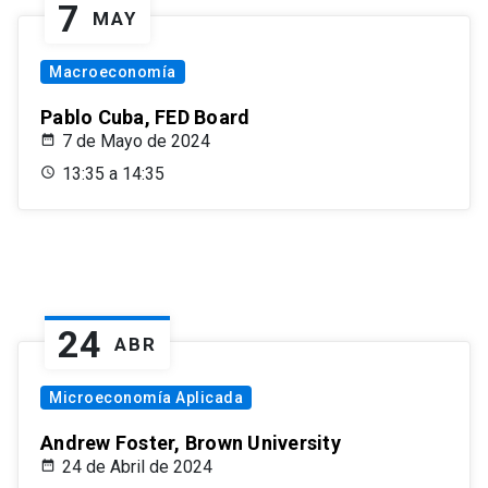
7
MAY
Macroeconomía
Pablo Cuba, FED Board
7 de Mayo de 2024
13:35 a 14:35
24
ABR
Microeconomía Aplicada
Andrew Foster, Brown University
24 de Abril de 2024