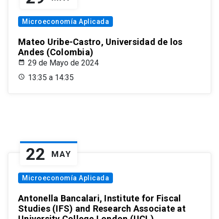
Microeconomía Aplicada
Mateo Uribe-Castro, Universidad de los
Andes (Colombia)
29 de Mayo de 2024
13:35 a 14:35
22
MAY
Microeconomía Aplicada
Antonella Bancalari, Institute for Fiscal
Studies (IFS) and Research Associate at
University College London (UCL)