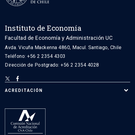
Instituto de Economía
Facultad de Economía y Administración UC
Avda. Vicuña Mackenna 4860, Macul. Santiago, Chile
Teléfono: +56 2 2354 4303
Dirección de Postgrado: +56 2 2354 4028
ACREDITACIÓN