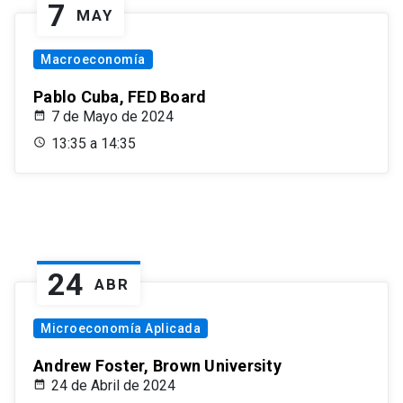
7
MAY
Macroeconomía
Pablo Cuba, FED Board
7 de Mayo de 2024
13:35 a 14:35
24
ABR
Microeconomía Aplicada
Andrew Foster, Brown University
24 de Abril de 2024