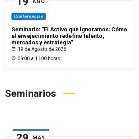
19
AGO
Conferencias
Seminario: “El Activo que Ignoramos: Cómo
el envejecimiento redefine talento,
mercados y estrategia”
19 de Agosto de 2026
09:00 a 11:00 horas
Seminarios
29
MAY