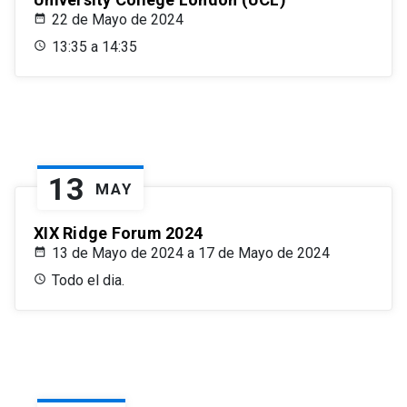
22 de Mayo de 2024
13:35 a 14:35
13
MAY
XIX Ridge Forum 2024
13 de Mayo de 2024 a 17 de Mayo de 2024
Todo el dia.