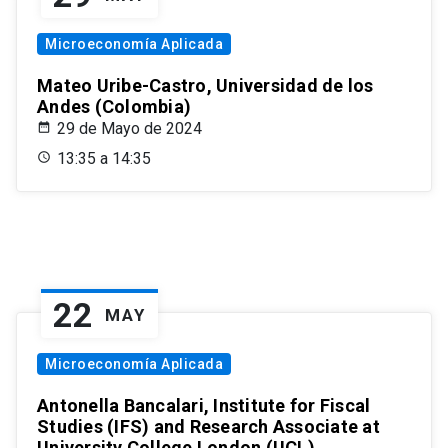
Microeconomía Aplicada
Mateo Uribe-Castro, Universidad de los
Andes (Colombia)
29 de Mayo de 2024
13:35 a 14:35
22
MAY
Microeconomía Aplicada
Antonella Bancalari, Institute for Fiscal
Studies (IFS) and Research Associate at
University College London (UCL)