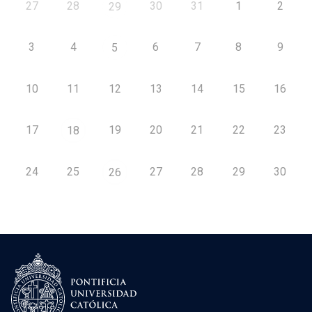
27
28
30
31
1
2
29
3
4
6
7
8
9
5
10
11
12
13
14
15
16
17
19
20
21
22
23
18
24
25
27
28
29
30
26