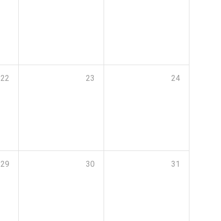
22
23
24
29
30
31