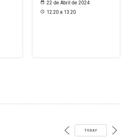
22 de Abril de 2024
12:20 a 13:20
TODAY