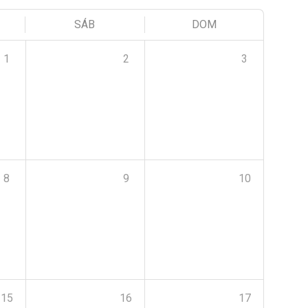
SÁB
DOM
1
2
3
8
9
10
15
16
17