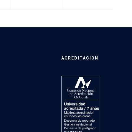
ACREDITACIÓN