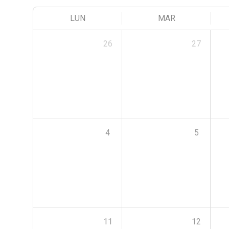
LUN
MAR
26
27
4
5
11
12