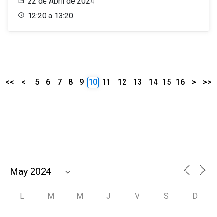
22 de Abril de 2024
12:20 a 13:20
<<
<
5
6
7
8
9
10
11
12
13
14
15
16
>
>>
L
M
M
J
V
S
D