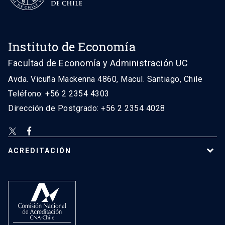
Instituto de Economía
Facultad de Economía y Administración UC
Avda. Vicuña Mackenna 4860, Macul. Santiago, Chile
Teléfono: +56 2 2354 4303
Dirección de Postgrado: +56 2 2354 4028
ACREDITACIÓN