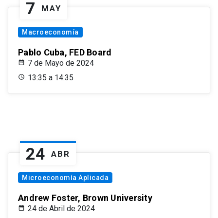
7
MAY
Macroeconomía
Pablo Cuba, FED Board
7 de Mayo de 2024
13:35 a 14:35
24
ABR
Microeconomía Aplicada
Andrew Foster, Brown University
24 de Abril de 2024