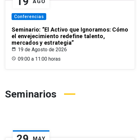
19
AGO
Conferencias
Seminario: “El Activo que Ignoramos: Cómo
el envejecimiento redefine talento,
mercados y estrategia”
19 de Agosto de 2026
09:00 a 11:00 horas
Seminarios
29
MAY