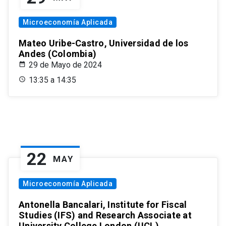
Microeconomía Aplicada
Mateo Uribe-Castro, Universidad de los
Andes (Colombia)
29 de Mayo de 2024
13:35 a 14:35
22
MAY
Microeconomía Aplicada
Antonella Bancalari, Institute for Fiscal
Studies (IFS) and Research Associate at
University College London (UCL)