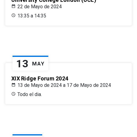
22 de Mayo de 2024
13:35 a 14:35
13
MAY
XIX Ridge Forum 2024
13 de Mayo de 2024 a 17 de Mayo de 2024
Todo el dia.