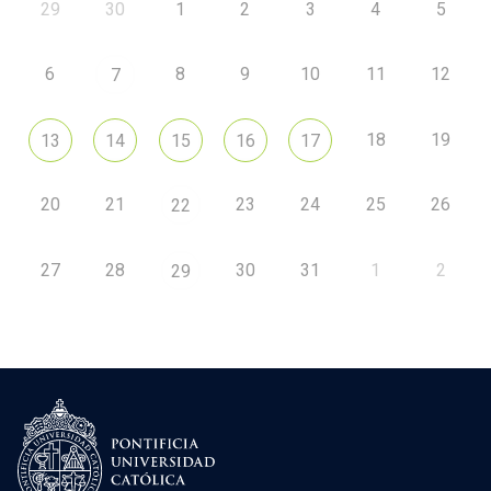
29
30
1
2
3
4
5
6
8
9
10
11
12
7
18
19
13
14
15
16
17
20
21
23
24
25
26
22
27
28
30
31
1
2
29