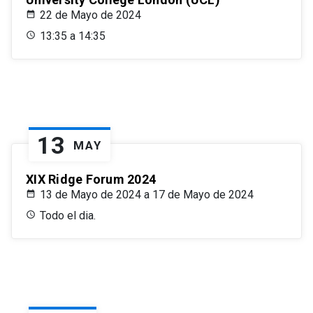
22 de Mayo de 2024
13:35 a 14:35
13
MAY
XIX Ridge Forum 2024
13 de Mayo de 2024 a 17 de Mayo de 2024
Todo el dia.