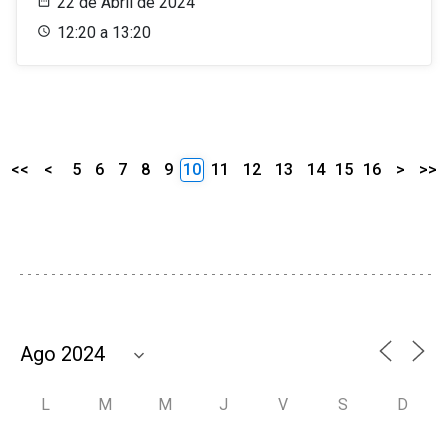
22 de Abril de 2024
12:20 a 13:20
<<
<
5
6
7
8
9
10
11
12
13
14
15
16
>
>>
L
M
M
J
V
S
D