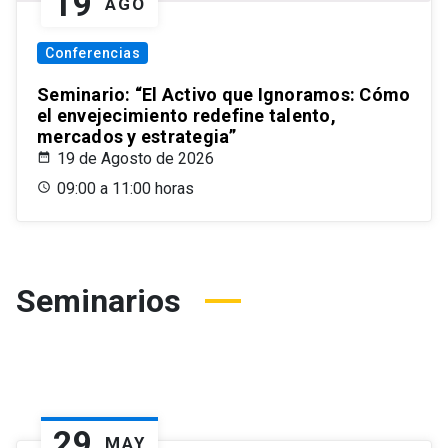
19
AGO
Conferencias
Seminario: “El Activo que Ignoramos: Cómo
el envejecimiento redefine talento,
mercados y estrategia”
19 de Agosto de 2026
09:00 a 11:00 horas
Seminarios
29
MAY