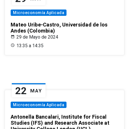
Microeconomía Aplicada
Mateo Uribe-Castro, Universidad de los
Andes (Colombia)
29 de Mayo de 2024
13:35 a 14:35
22
MAY
Microeconomía Aplicada
Antonella Bancalari, Institute for Fiscal
Studies (IFS) and Research Associate at
University College London (UCL)