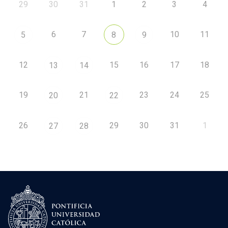
29
30
31
1
2
3
4
6
7
10
11
5
8
9
12
15
16
17
18
13
14
19
21
23
24
25
20
22
26
29
30
31
1
27
28