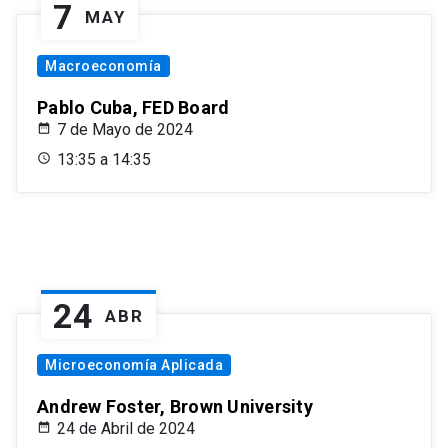
7
MAY
Macroeconomía
Pablo Cuba, FED Board
7 de Mayo de 2024
13:35 a 14:35
24
ABR
Microeconomía Aplicada
Andrew Foster, Brown University
24 de Abril de 2024