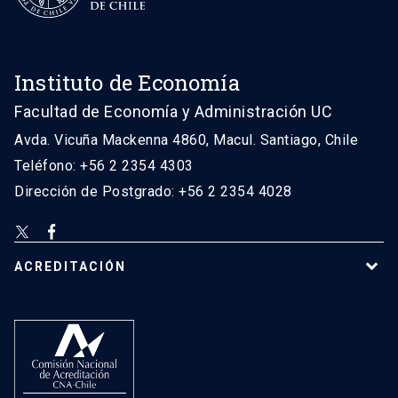
Instituto de Economía
Facultad de Economía y Administración UC
Avda. Vicuña Mackenna 4860, Macul. Santiago, Chile
Teléfono: +56 2 2354 4303
Dirección de Postgrado: +56 2 2354 4028
ACREDITACIÓN