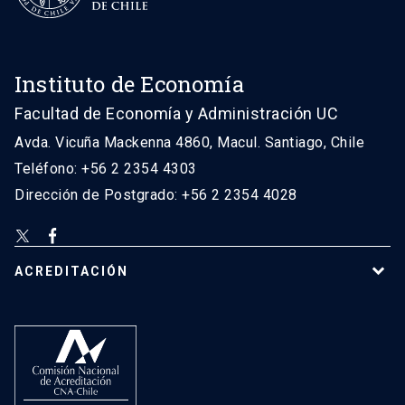
Instituto de Economía
Facultad de Economía y Administración UC
Avda. Vicuña Mackenna 4860, Macul. Santiago, Chile
Teléfono: +56 2 2354 4303
Dirección de Postgrado: +56 2 2354 4028
ACREDITACIÓN