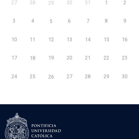
27
28
30
31
1
2
29
3
4
6
7
8
9
5
10
11
12
13
14
15
16
17
19
20
21
22
23
18
24
25
27
28
29
30
26