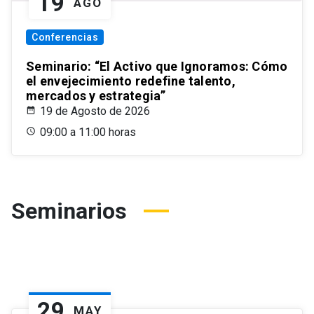
19
AGO
Conferencias
Seminario: “El Activo que Ignoramos: Cómo
el envejecimiento redefine talento,
mercados y estrategia”
19 de Agosto de 2026
09:00 a 11:00 horas
Seminarios
29
MAY