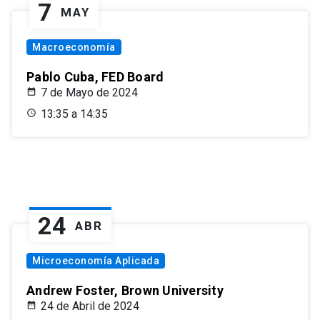
7
MAY
Macroeconomía
Pablo Cuba, FED Board
7 de Mayo de 2024
13:35 a 14:35
24
ABR
Microeconomía Aplicada
Andrew Foster, Brown University
24 de Abril de 2024