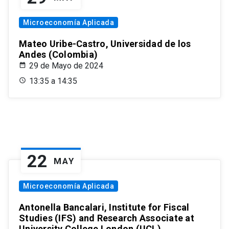
Microeconomía Aplicada
Mateo Uribe-Castro, Universidad de los
Andes (Colombia)
29 de Mayo de 2024
13:35 a 14:35
22
MAY
Microeconomía Aplicada
Antonella Bancalari, Institute for Fiscal
Studies (IFS) and Research Associate at
University College London (UCL)