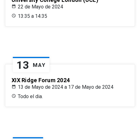
22 de Mayo de 2024
13:35 a 14:35
13
MAY
XIX Ridge Forum 2024
13 de Mayo de 2024 a 17 de Mayo de 2024
Todo el dia.