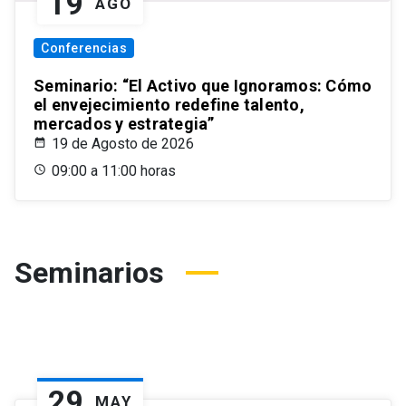
19
AGO
Conferencias
Seminario: “El Activo que Ignoramos: Cómo
el envejecimiento redefine talento,
mercados y estrategia”
19 de Agosto de 2026
09:00 a 11:00 horas
Seminarios
29
MAY