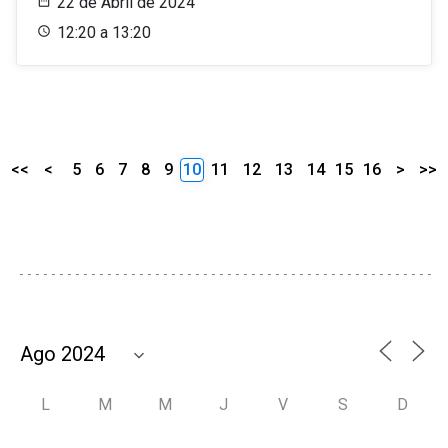
22 de Abril de 2024
12:20 a 13:20
<<
<
5
6
7
8
9
10
11
12
13
14
15
16
>
>>
L
M
M
J
V
S
D