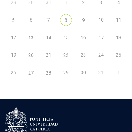
29
30
31
1
2
3
4
6
7
10
11
5
8
9
12
15
16
17
18
13
14
19
21
23
24
25
20
22
26
29
30
31
1
27
28