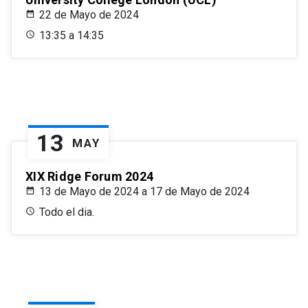
22 de Mayo de 2024
13:35 a 14:35
13
MAY
XIX Ridge Forum 2024
13 de Mayo de 2024 a 17 de Mayo de 2024
Todo el dia.