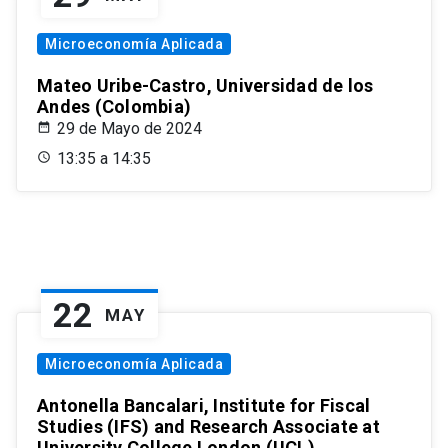
Microeconomía Aplicada
Mateo Uribe-Castro, Universidad de los
Andes (Colombia)
29 de Mayo de 2024
13:35 a 14:35
22
MAY
Microeconomía Aplicada
Antonella Bancalari, Institute for Fiscal
Studies (IFS) and Research Associate at
University College London (UCL)