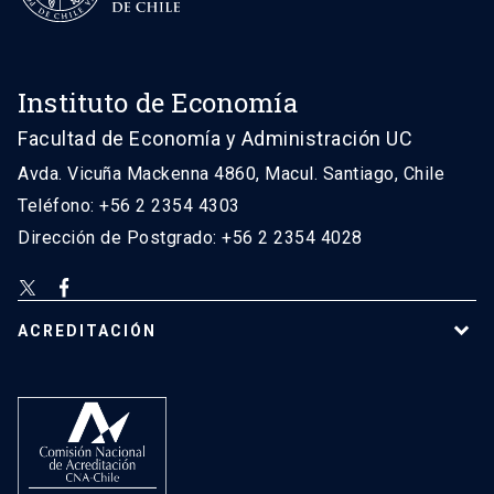
Instituto de Economía
Facultad de Economía y Administración UC
Avda. Vicuña Mackenna 4860, Macul. Santiago, Chile
Teléfono: +56 2 2354 4303
Dirección de Postgrado: +56 2 2354 4028
ACREDITACIÓN