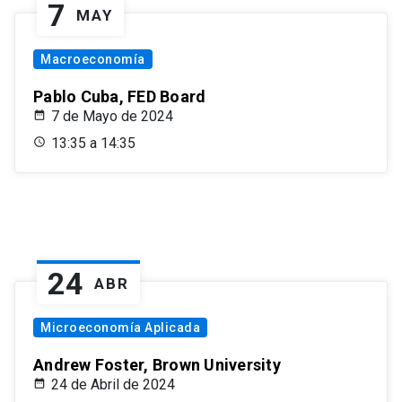
7
MAY
Macroeconomía
Pablo Cuba, FED Board
7 de Mayo de 2024
13:35 a 14:35
24
ABR
Microeconomía Aplicada
Andrew Foster, Brown University
24 de Abril de 2024