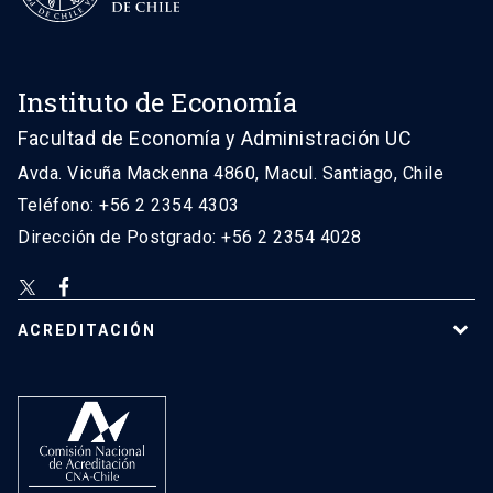
Instituto de Economía
Facultad de Economía y Administración UC
Avda. Vicuña Mackenna 4860, Macul. Santiago, Chile
Teléfono: +56 2 2354 4303
Dirección de Postgrado: +56 2 2354 4028
ACREDITACIÓN