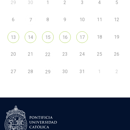
29
30
1
2
3
4
5
6
8
9
10
11
12
7
18
19
13
14
15
16
17
20
21
23
24
25
26
22
27
28
30
31
1
2
29