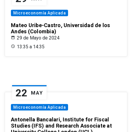
Microeconomía Aplicada
Mateo Uribe-Castro, Universidad de los
Andes (Colombia)
29 de Mayo de 2024
13:35 a 14:35
22
MAY
Microeconomía Aplicada
Antonella Bancalari, Institute for Fiscal
Studies (IFS) and Research Associate at
University College London (UCL)