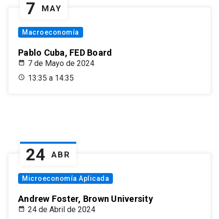
7
MAY
Macroeconomía
Pablo Cuba, FED Board
7 de Mayo de 2024
13:35 a 14:35
24
ABR
Microeconomía Aplicada
Andrew Foster, Brown University
24 de Abril de 2024