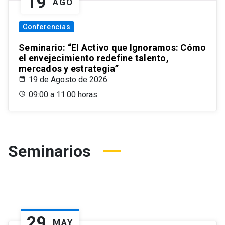
19
AGO
Conferencias
Seminario: “El Activo que Ignoramos: Cómo
el envejecimiento redefine talento,
mercados y estrategia”
19 de Agosto de 2026
09:00 a 11:00 horas
Seminarios
29
MAY