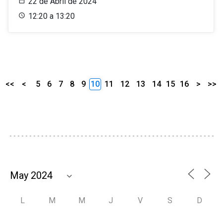
22 de Abril de 2024
12:20 a 13:20
<<
<
5
6
7
8
9
10
11
12
13
14
15
16
>
>>
L
M
M
J
V
S
D