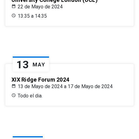
22 de Mayo de 2024
13:35 a 14:35
13
MAY
XIX Ridge Forum 2024
13 de Mayo de 2024 a 17 de Mayo de 2024
Todo el dia.