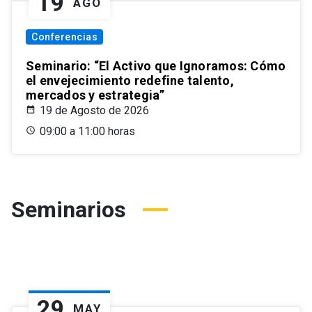
19
AGO
Conferencias
Seminario: “El Activo que Ignoramos: Cómo
el envejecimiento redefine talento,
mercados y estrategia”
19 de Agosto de 2026
09:00 a 11:00 horas
Seminarios
29
MAY