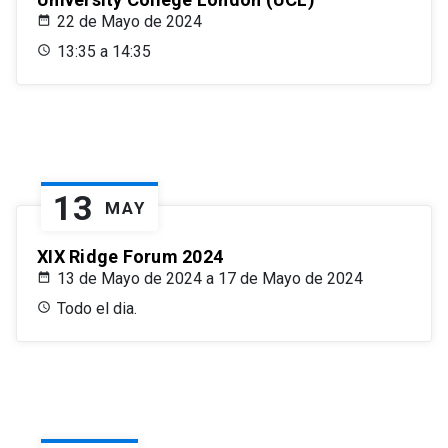
22 de Mayo de 2024
13:35 a 14:35
13
MAY
XIX Ridge Forum 2024
13 de Mayo de 2024 a 17 de Mayo de 2024
Todo el dia.