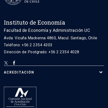
Instituto de Economía
Facultad de Economía y Administración UC
Avda. Vicuña Mackenna 4860, Macul. Santiago, Chile
Teléfono: +56 2 2354 4303
Dirección de Postgrado: +56 2 2354 4028
ACREDITACIÓN