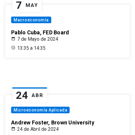
7
MAY
Macroeconomía
Pablo Cuba, FED Board
7 de Mayo de 2024
13:35 a 14:35
24
ABR
Microeconomía Aplicada
Andrew Foster, Brown University
24 de Abril de 2024