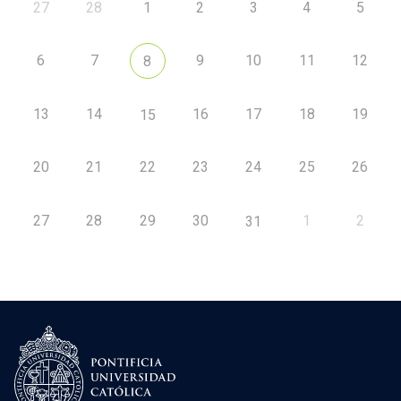
27
28
1
2
3
4
5
6
7
9
10
11
12
8
13
14
16
17
18
19
15
20
21
22
23
24
25
26
27
28
29
30
1
2
31