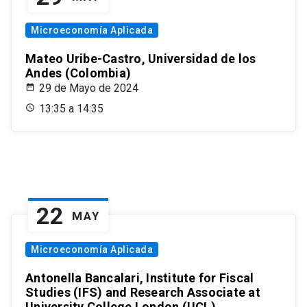
Microeconomía Aplicada
Mateo Uribe-Castro, Universidad de los
Andes (Colombia)
29 de Mayo de 2024
13:35 a 14:35
22
MAY
Microeconomía Aplicada
Antonella Bancalari, Institute for Fiscal
Studies (IFS) and Research Associate at
University College London (UCL)