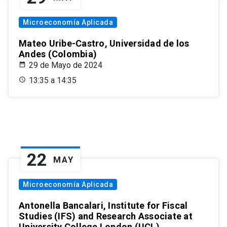
Microeconomía Aplicada
Mateo Uribe-Castro, Universidad de los
Andes (Colombia)
29 de Mayo de 2024
13:35 a 14:35
22
MAY
Microeconomía Aplicada
Antonella Bancalari, Institute for Fiscal
Studies (IFS) and Research Associate at
University College London (UCL)