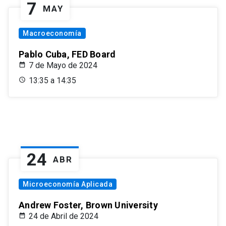
7
MAY
Macroeconomía
Pablo Cuba, FED Board
7 de Mayo de 2024
13:35 a 14:35
24
ABR
Microeconomía Aplicada
Andrew Foster, Brown University
24 de Abril de 2024