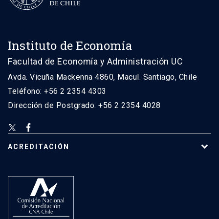
Instituto de Economía
Facultad de Economía y Administración UC
Avda. Vicuña Mackenna 4860, Macul. Santiago, Chile
Teléfono: +56 2 2354 4303
Dirección de Postgrado: +56 2 2354 4028
ACREDITACIÓN