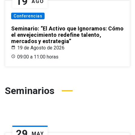
19
AGO
Conferencias
Seminario: “El Activo que Ignoramos: Cómo
el envejecimiento redefine talento,
mercados y estrategia”
19 de Agosto de 2026
09:00 a 11:00 horas
Seminarios
29
MAY