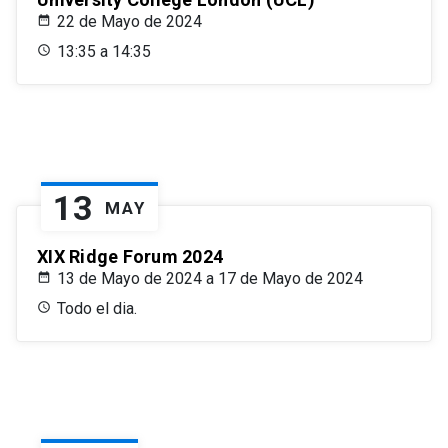
22 de Mayo de 2024
13:35 a 14:35
13
MAY
XIX Ridge Forum 2024
13 de Mayo de 2024 a 17 de Mayo de 2024
Todo el dia.