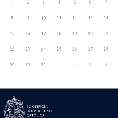
1
2
3
4
5
6
7
8
9
11
12
13
14
10
15
16
17
18
19
20
21
22
23
25
26
27
28
24
29
30
31
1
2
3
4