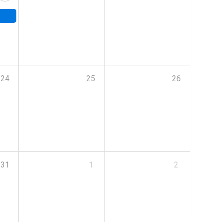
24
25
26
31
1
2