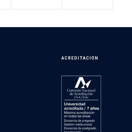
ACREDITACIÓN