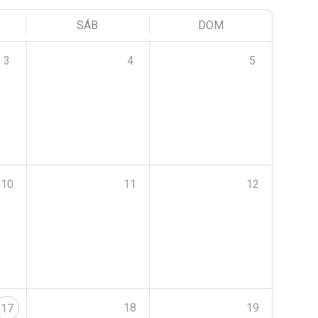
SÁB
DOM
3
4
5
10
11
12
18
19
17