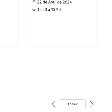
22 de Abril de 2024
12:20 a 13:20
TODAY