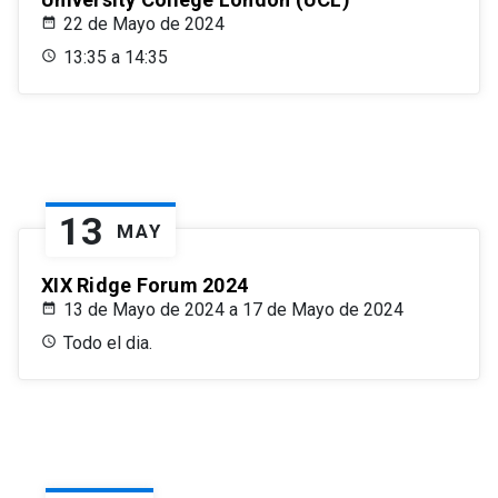
22 de Mayo de 2024
13:35 a 14:35
13
MAY
XIX Ridge Forum 2024
13 de Mayo de 2024 a 17 de Mayo de 2024
Todo el dia.