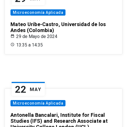
Microeconomía Aplicada
Mateo Uribe-Castro, Universidad de los
Andes (Colombia)
29 de Mayo de 2024
13:35 a 14:35
22
MAY
Microeconomía Aplicada
Antonella Bancalari, Institute for Fiscal
Studies (IFS) and Research Associate at
University College London (UCL)