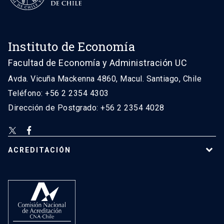
Instituto de Economía
Facultad de Economía y Administración UC
Avda. Vicuña Mackenna 4860, Macul. Santiago, Chile
Teléfono: +56 2 2354 4303
Dirección de Postgrado: +56 2 2354 4028
ACREDITACIÓN