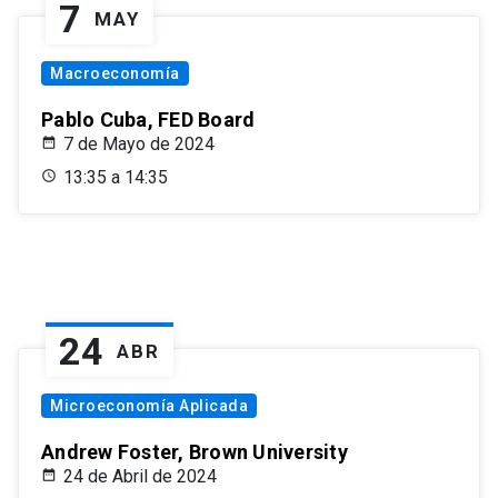
7
MAY
Macroeconomía
Pablo Cuba, FED Board
7 de Mayo de 2024
13:35 a 14:35
24
ABR
Microeconomía Aplicada
Andrew Foster, Brown University
24 de Abril de 2024