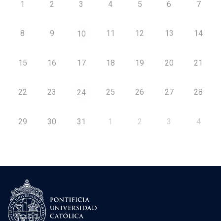
1
2
3
4
5
6
7
8
9
11
12
13
14
10
15
16
17
18
19
20
21
22
23
25
26
27
28
24
29
30
31
1
2
3
4