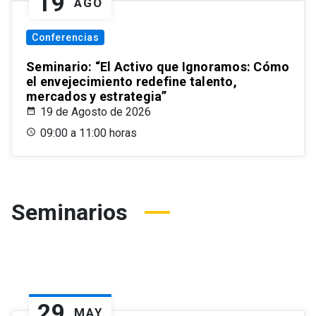
19
AGO
Conferencias
Seminario: “El Activo que Ignoramos: Cómo
el envejecimiento redefine talento,
mercados y estrategia”
19 de Agosto de 2026
09:00 a 11:00 horas
Seminarios
29
MAY