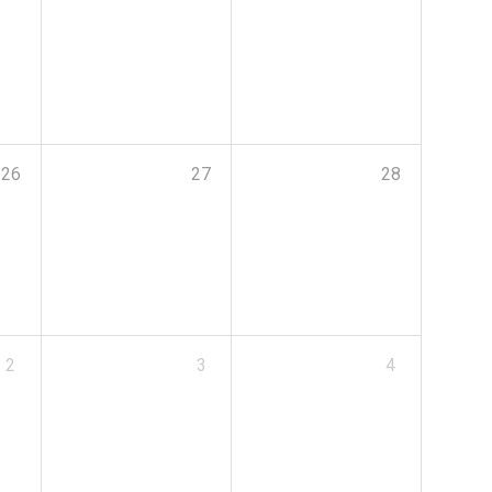
26
27
28
2
3
4