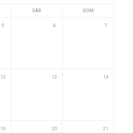
SÁB
DOM
5
6
7
12
13
14
19
20
21