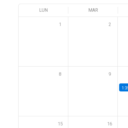
LUN
MAR
1
2
8
9
1:3
15
16