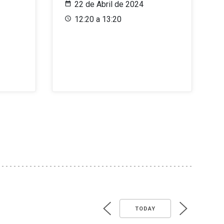
22 de Abril de 2024
12:20 a 13:20
TODAY