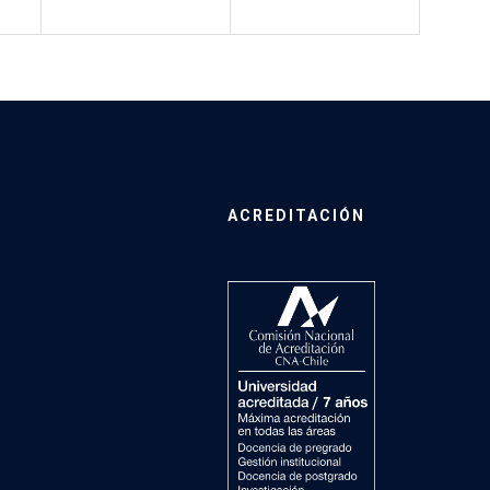
ACREDITACIÓN