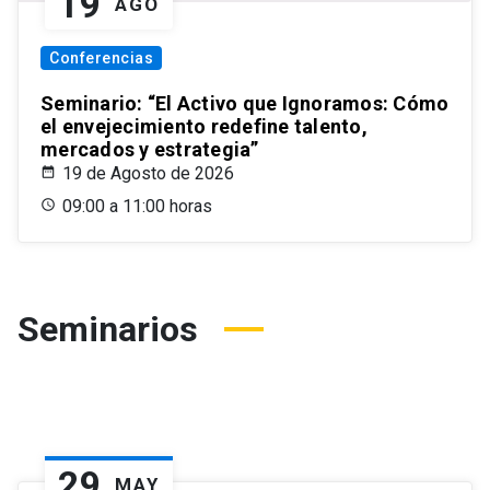
19
AGO
Conferencias
Seminario: “El Activo que Ignoramos: Cómo
el envejecimiento redefine talento,
mercados y estrategia”
19 de Agosto de 2026
09:00 a 11:00 horas
Seminarios
29
MAY