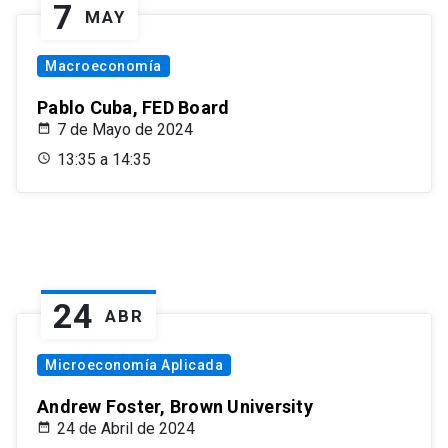
7
MAY
Macroeconomía
Pablo Cuba, FED Board
7 de Mayo de 2024
13:35 a 14:35
24
ABR
Microeconomía Aplicada
Andrew Foster, Brown University
24 de Abril de 2024