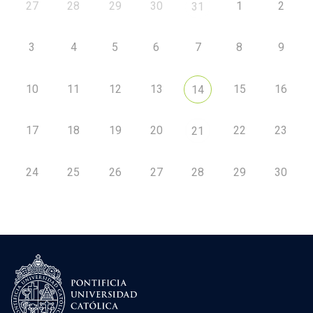
27
28
29
30
1
2
31
3
4
5
6
7
8
9
10
11
12
13
15
16
14
17
18
19
20
22
23
21
24
25
26
27
28
29
30