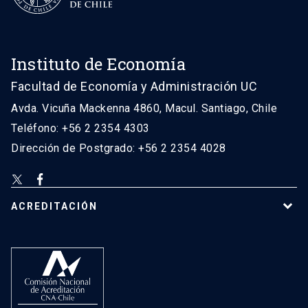
Instituto de Economía
Facultad de Economía y Administración UC
Avda. Vicuña Mackenna 4860, Macul. Santiago, Chile
Teléfono: +56 2 2354 4303
Dirección de Postgrado: +56 2 2354 4028
ACREDITACIÓN