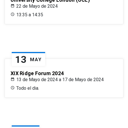
22 de Mayo de 2024
13:35 a 14:35
13
MAY
XIX Ridge Forum 2024
13 de Mayo de 2024 a 17 de Mayo de 2024
Todo el dia.