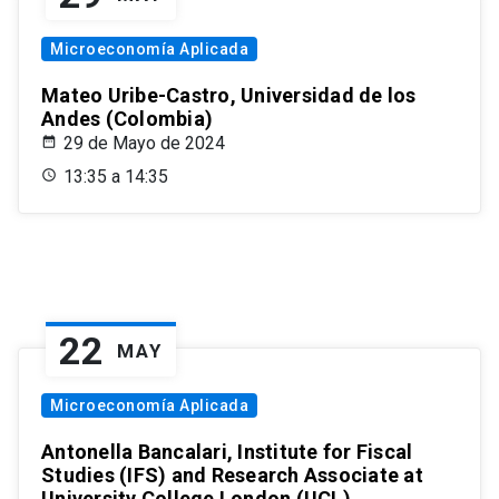
Microeconomía Aplicada
Mateo Uribe-Castro, Universidad de los
Andes (Colombia)
29 de Mayo de 2024
13:35 a 14:35
22
MAY
Microeconomía Aplicada
Antonella Bancalari, Institute for Fiscal
Studies (IFS) and Research Associate at
University College London (UCL)