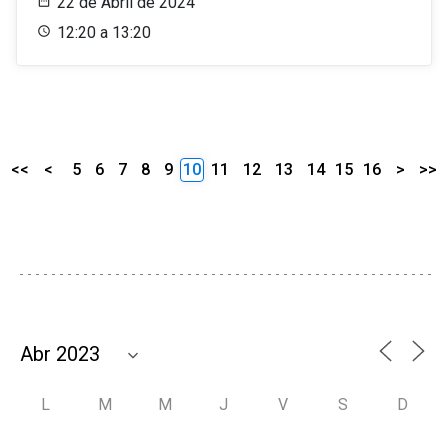
22 de Abril de 2024
12:20 a 13:20
<<
<
5
6
7
8
9
10
11
12
13
14
15
16
>
>>
L
M
M
J
V
S
D