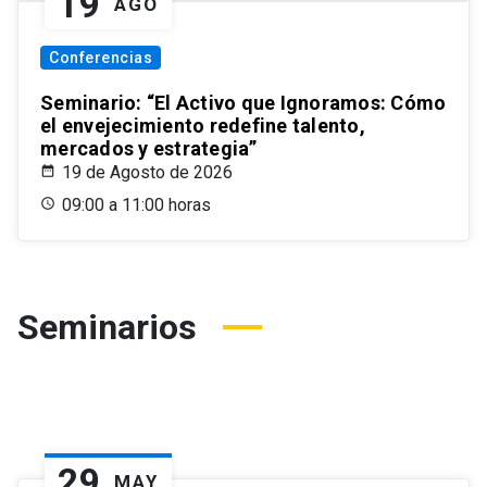
19
AGO
Conferencias
Seminario: “El Activo que Ignoramos: Cómo
el envejecimiento redefine talento,
mercados y estrategia”
19 de Agosto de 2026
09:00 a 11:00 horas
Seminarios
29
MAY