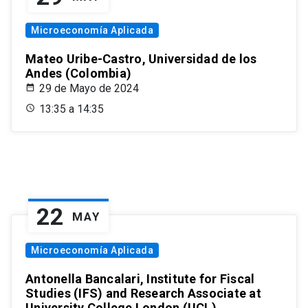
Microeconomía Aplicada
Mateo Uribe-Castro, Universidad de los
Andes (Colombia)
29 de Mayo de 2024
13:35 a 14:35
22
MAY
Microeconomía Aplicada
Antonella Bancalari, Institute for Fiscal
Studies (IFS) and Research Associate at
University College London (UCL)