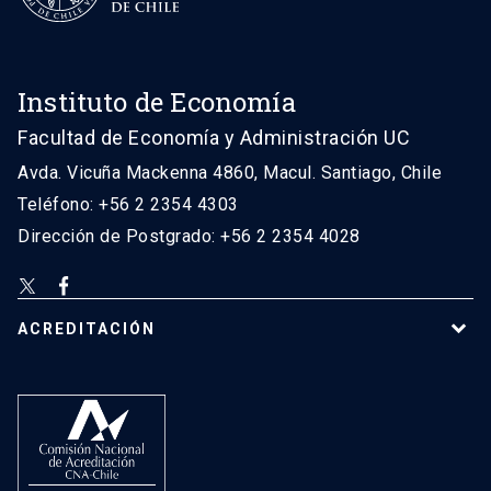
Instituto de Economía
Facultad de Economía y Administración UC
Avda. Vicuña Mackenna 4860, Macul. Santiago, Chile
Teléfono: +56 2 2354 4303
Dirección de Postgrado: +56 2 2354 4028
ACREDITACIÓN