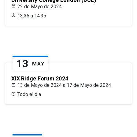
22 de Mayo de 2024
13:35 a 14:35
13
MAY
XIX Ridge Forum 2024
13 de Mayo de 2024 a 17 de Mayo de 2024
Todo el dia.