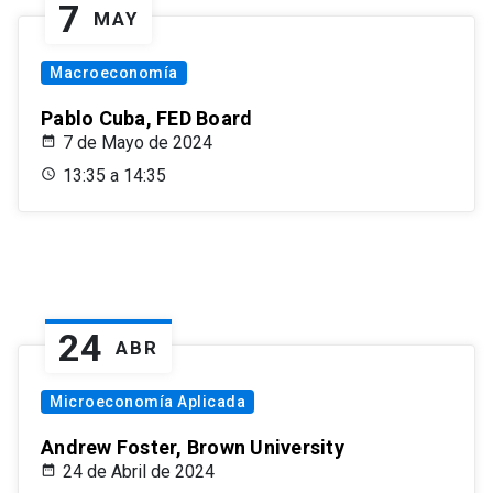
7
MAY
Macroeconomía
Pablo Cuba, FED Board
7 de Mayo de 2024
13:35 a 14:35
24
ABR
Microeconomía Aplicada
Andrew Foster, Brown University
24 de Abril de 2024