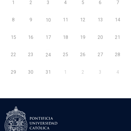
1
2
3
4
5
6
7
8
9
11
12
13
14
10
15
16
17
18
19
20
21
22
23
25
26
27
28
24
29
30
31
1
2
3
4