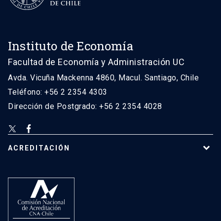
Instituto de Economía
Facultad de Economía y Administración UC
Avda. Vicuña Mackenna 4860, Macul. Santiago, Chile
Teléfono: +56 2 2354 4303
Dirección de Postgrado: +56 2 2354 4028
ACREDITACIÓN