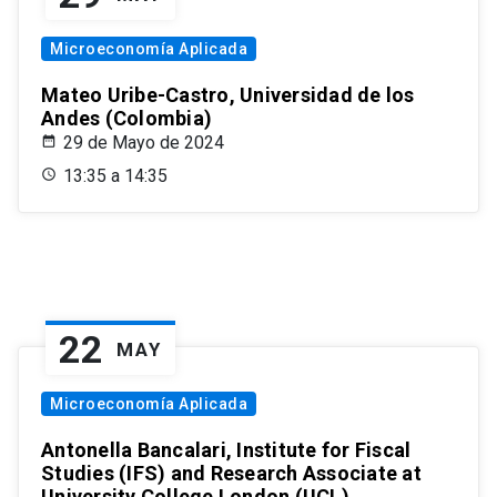
Microeconomía Aplicada
Mateo Uribe-Castro, Universidad de los
Andes (Colombia)
29 de Mayo de 2024
13:35 a 14:35
22
MAY
Microeconomía Aplicada
Antonella Bancalari, Institute for Fiscal
Studies (IFS) and Research Associate at
University College London (UCL)