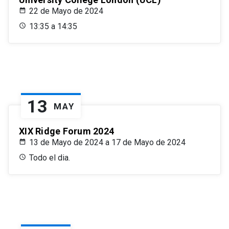
22 de Mayo de 2024
13:35 a 14:35
13
MAY
XIX Ridge Forum 2024
13 de Mayo de 2024 a 17 de Mayo de 2024
Todo el dia.