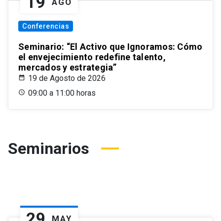
19
AGO
Conferencias
Seminario: “El Activo que Ignoramos: Cómo
el envejecimiento redefine talento,
mercados y estrategia”
19 de Agosto de 2026
09:00 a 11:00 horas
Seminarios
29
MAY