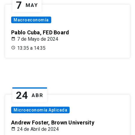
7
MAY
Macroeconomía
Pablo Cuba, FED Board
7 de Mayo de 2024
13:35 a 14:35
24
ABR
Microeconomía Aplicada
Andrew Foster, Brown University
24 de Abril de 2024