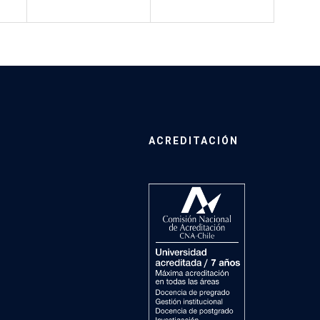
ACREDITACIÓN