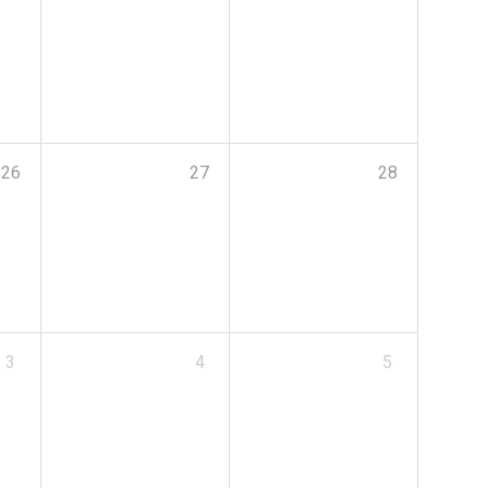
26
27
28
3
4
5