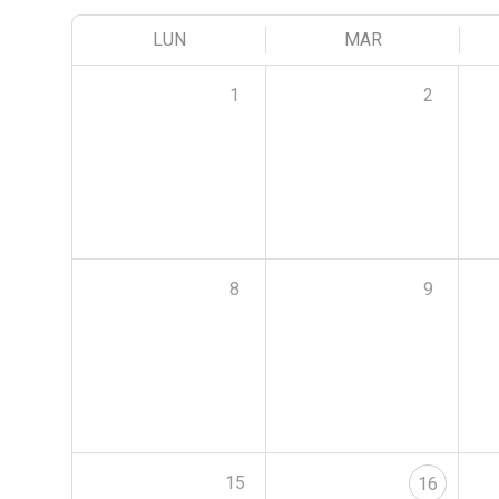
LUN
MAR
1
2
8
9
15
16