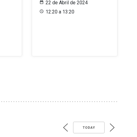
22 de Abril de 2024
12:20 a 13:20
TODAY