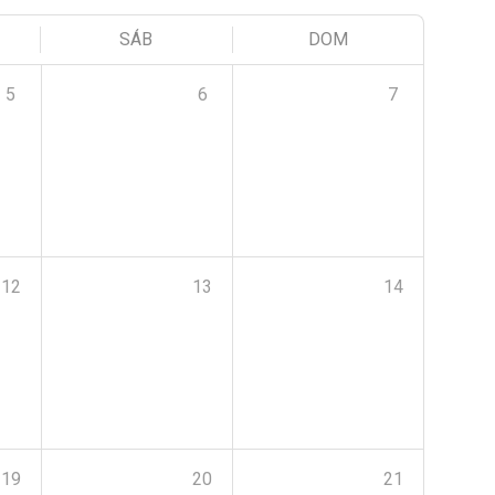
SÁB
DOM
5
6
7
12
13
14
19
20
21