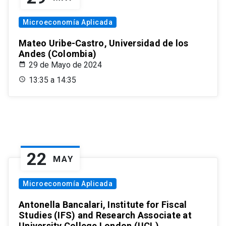
Microeconomía Aplicada
Mateo Uribe-Castro, Universidad de los
Andes (Colombia)
29 de Mayo de 2024
13:35 a 14:35
22
MAY
Microeconomía Aplicada
Antonella Bancalari, Institute for Fiscal
Studies (IFS) and Research Associate at
University College London (UCL)