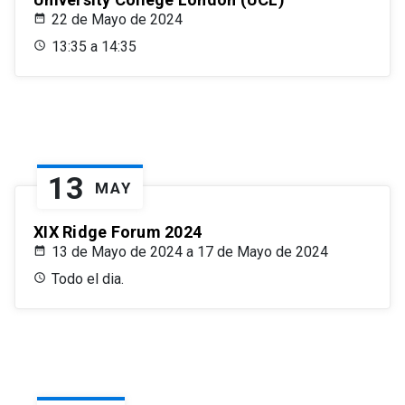
22 de Mayo de 2024
13:35 a 14:35
13
MAY
XIX Ridge Forum 2024
13 de Mayo de 2024 a 17 de Mayo de 2024
Todo el dia.