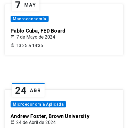
7
MAY
Macroeconomía
Pablo Cuba, FED Board
7 de Mayo de 2024
13:35 a 14:35
24
ABR
Microeconomía Aplicada
Andrew Foster, Brown University
24 de Abril de 2024