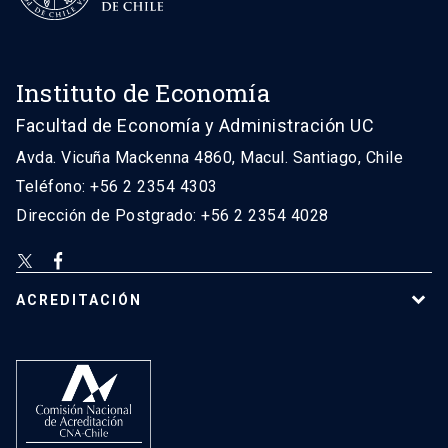
Instituto de Economía
Facultad de Economía y Administración UC
Avda. Vicuña Mackenna 4860, Macul. Santiago, Chile
Teléfono: +56 2 2354 4303
Dirección de Postgrado: +56 2 2354 4028
ACREDITACIÓN