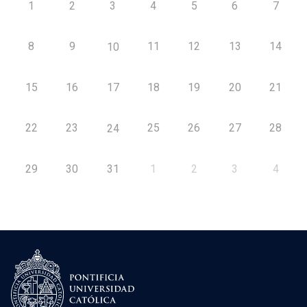
1
2
3
4
5
6
7
8
9
11
12
13
14
10
15
16
17
18
19
20
21
22
23
25
26
27
28
24
29
30
31
1
2
3
4