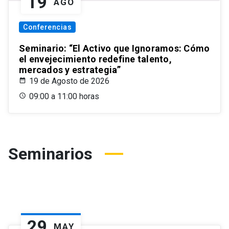
19
AGO
Conferencias
Seminario: “El Activo que Ignoramos: Cómo
el envejecimiento redefine talento,
mercados y estrategia”
19 de Agosto de 2026
09:00 a 11:00 horas
Seminarios
29
MAY