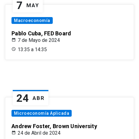
7
MAY
Macroeconomía
Pablo Cuba, FED Board
7 de Mayo de 2024
13:35 a 14:35
24
ABR
Microeconomía Aplicada
Andrew Foster, Brown University
24 de Abril de 2024