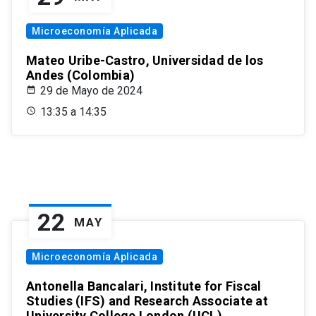
Microeconomía Aplicada
Mateo Uribe-Castro, Universidad de los
Andes (Colombia)
29 de Mayo de 2024
13:35 a 14:35
22
MAY
Microeconomía Aplicada
Antonella Bancalari, Institute for Fiscal
Studies (IFS) and Research Associate at
University College London (UCL)