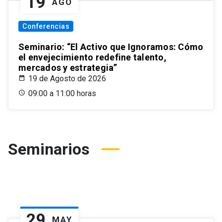
19
AGO
Conferencias
Seminario: “El Activo que Ignoramos: Cómo
el envejecimiento redefine talento,
mercados y estrategia”
19 de Agosto de 2026
09:00 a 11:00 horas
Seminarios
29
MAY