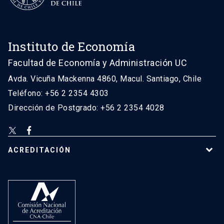
Instituto de Economía
Facultad de Economía y Administración UC
Avda. Vicuña Mackenna 4860, Macul. Santiago, Chile
Teléfono: +56 2 2354 4303
Dirección de Postgrado: +56 2 2354 4028
ACREDITACIÓN