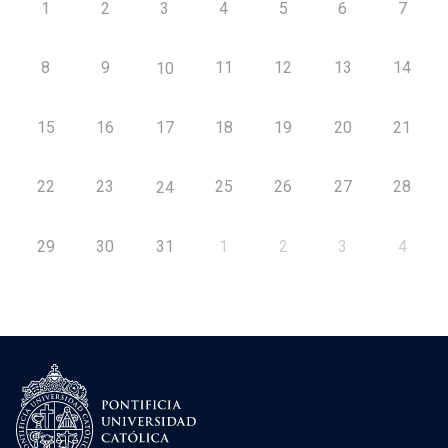
1
2
3
4
5
6
7
8
9
11
12
13
14
10
15
16
17
18
19
20
21
22
23
25
26
27
28
24
29
30
31
1
2
3
4