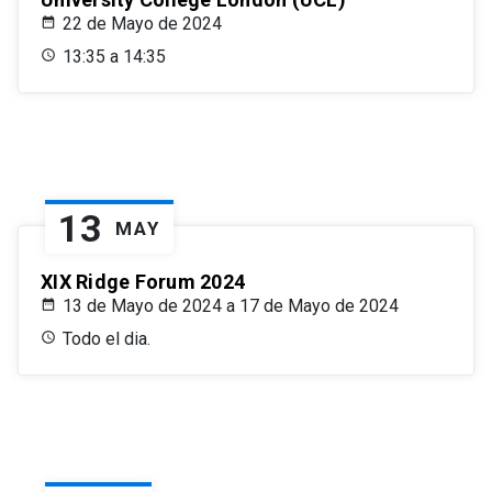
22 de Mayo de 2024
13:35 a 14:35
13
MAY
XIX Ridge Forum 2024
13 de Mayo de 2024 a 17 de Mayo de 2024
Todo el dia.