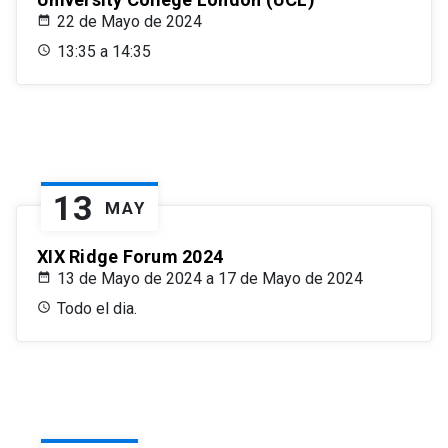
22 de Mayo de 2024
13:35 a 14:35
13
MAY
XIX Ridge Forum 2024
13 de Mayo de 2024 a 17 de Mayo de 2024
Todo el dia.