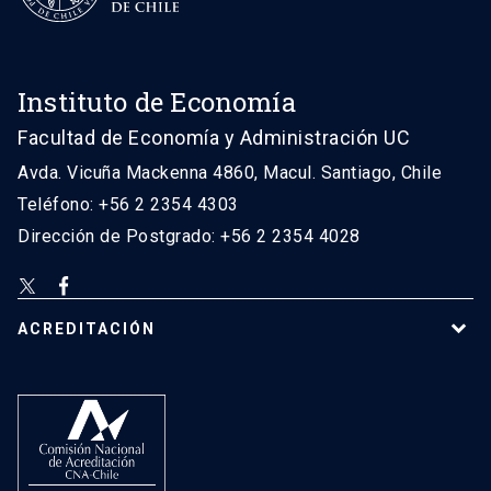
Instituto de Economía
Facultad de Economía y Administración UC
Avda. Vicuña Mackenna 4860, Macul. Santiago, Chile
Teléfono: +56 2 2354 4303
Dirección de Postgrado: +56 2 2354 4028
ACREDITACIÓN