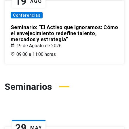
19
AGO
Conferencias
Seminario: “El Activo que Ignoramos: Cómo
el envejecimiento redefine talento,
mercados y estrategia”
19 de Agosto de 2026
09:00 a 11:00 horas
Seminarios
29
MAY