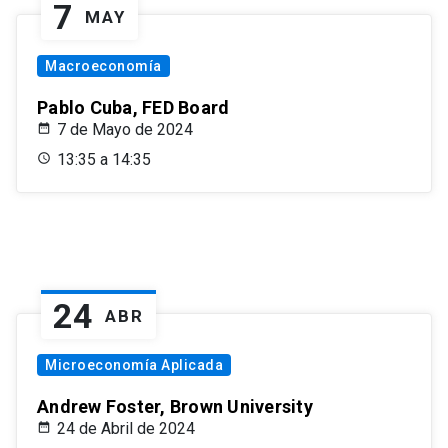
7
MAY
Macroeconomía
Pablo Cuba, FED Board
7 de Mayo de 2024
13:35 a 14:35
24
ABR
Microeconomía Aplicada
Andrew Foster, Brown University
24 de Abril de 2024