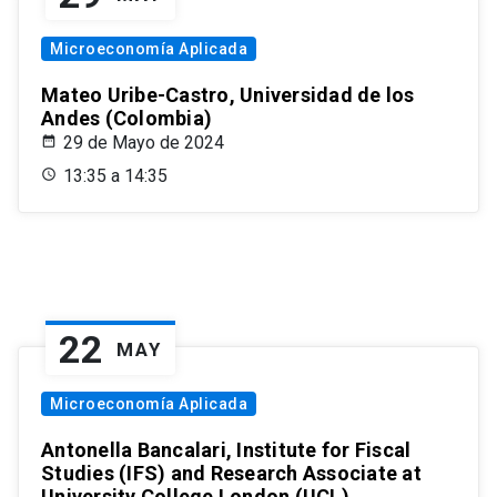
Microeconomía Aplicada
Mateo Uribe-Castro, Universidad de los
Andes (Colombia)
29 de Mayo de 2024
13:35 a 14:35
22
MAY
Microeconomía Aplicada
Antonella Bancalari, Institute for Fiscal
Studies (IFS) and Research Associate at
University College London (UCL)