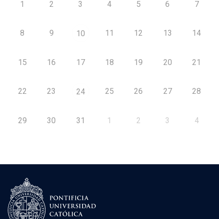
1
2
3
4
5
6
7
8
9
11
12
13
14
10
15
16
17
18
19
20
21
22
23
25
26
27
28
24
29
30
31
1
2
3
4