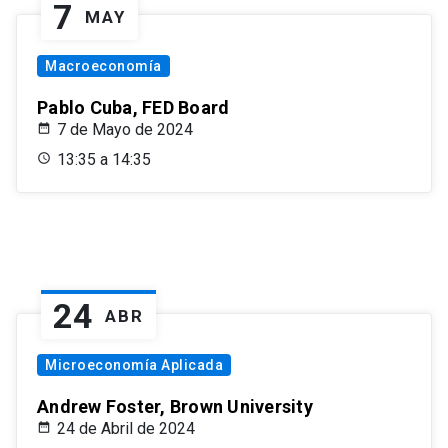
7
MAY
Macroeconomía
Pablo Cuba, FED Board
7 de Mayo de 2024
13:35 a 14:35
24
ABR
Microeconomía Aplicada
Andrew Foster, Brown University
24 de Abril de 2024