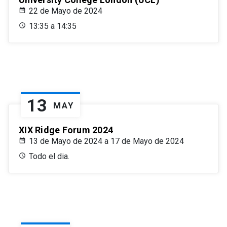
22 de Mayo de 2024
13:35 a 14:35
13
MAY
XIX Ridge Forum 2024
13 de Mayo de 2024 a 17 de Mayo de 2024
Todo el dia.