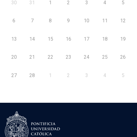
30
31
1
2
3
4
5
6
7
8
9
10
11
12
13
14
15
16
17
18
19
20
21
22
23
24
25
26
27
28
1
2
3
4
5