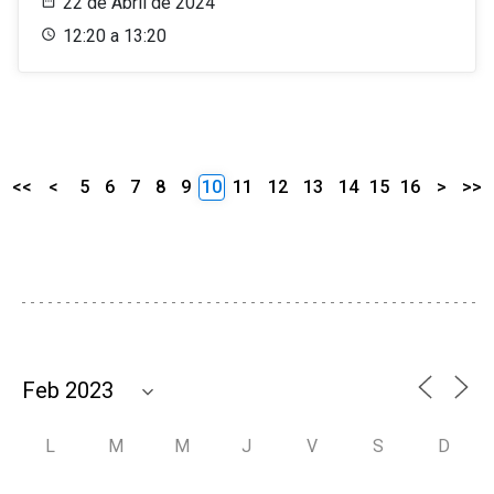
22 de Abril de 2024
12:20 a 13:20
<<
<
5
6
7
8
9
10
11
12
13
14
15
16
>
>>
L
M
M
J
V
S
D