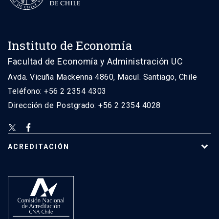
Instituto de Economía
Facultad de Economía y Administración UC
Avda. Vicuña Mackenna 4860, Macul. Santiago, Chile
Teléfono: +56 2 2354 4303
Dirección de Postgrado: +56 2 2354 4028
ACREDITACIÓN