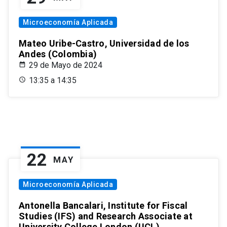
Microeconomía Aplicada
Mateo Uribe-Castro, Universidad de los
Andes (Colombia)
29 de Mayo de 2024
13:35 a 14:35
22
MAY
Microeconomía Aplicada
Antonella Bancalari, Institute for Fiscal
Studies (IFS) and Research Associate at
University College London (UCL)