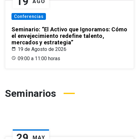
19
AGO
Conferencias
Seminario: “El Activo que Ignoramos: Cómo
el envejecimiento redefine talento,
mercados y estrategia”
19 de Agosto de 2026
09:00 a 11:00 horas
Seminarios
29
MAY