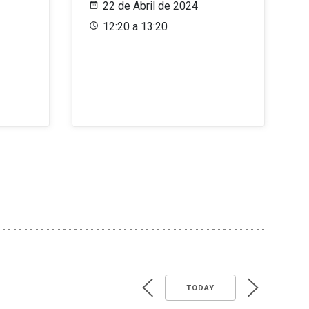
22 de Abril de 2024
12:20 a 13:20
TODAY