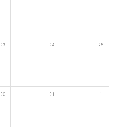
23
24
25
30
31
1