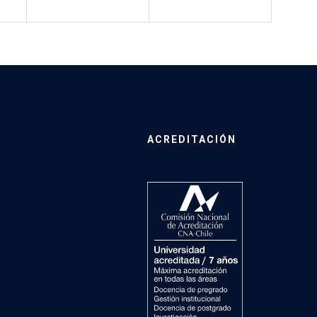
ACREDITACIÓN