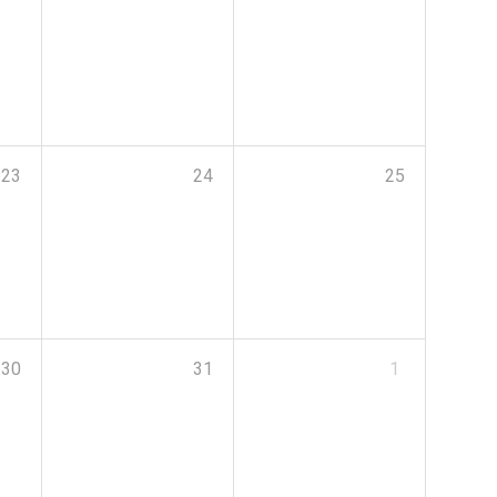
23
24
25
30
31
1