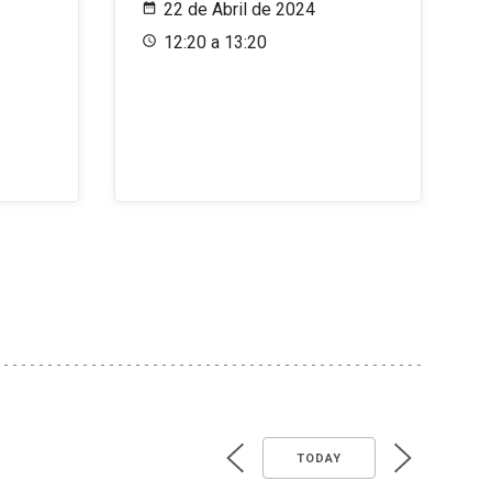
22 de Abril de 2024
12:20 a 13:20
TODAY