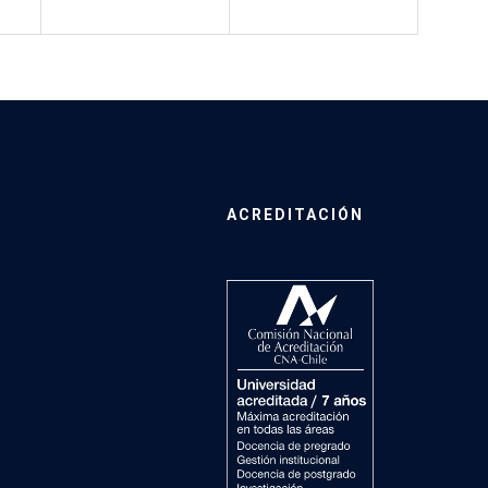
ACREDITACIÓN